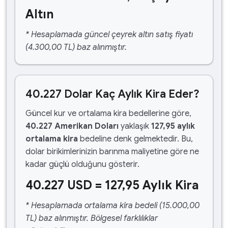
Altın
* Hesaplamada güncel çeyrek altın satış fiyatı
(4.300,00 TL) baz alınmıştır.
40.227 Dolar Kaç Aylık Kira Eder?
Güncel kur ve ortalama kira bedellerine göre,
40.227 Amerikan Doları
yaklaşık
127,95 aylık
ortalama kira
bedeline denk gelmektedir. Bu,
dolar birikimlerinizin barınma maliyetine göre ne
kadar güçlü olduğunu gösterir.
40.227 USD = 127,95 Aylık Kira
* Hesaplamada ortalama kira bedeli (15.000,00
TL) baz alınmıştır. Bölgesel farklılıklar