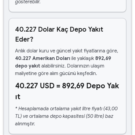
gösterebilir.
40.227 Dolar Kaç Depo Yakıt
Eder?
Anlık dolar kuru ve güncel yakıt fiyatlarına göre,
40.227 Amerikan Doları
ile yaklaşık
892,69
depo yakıt
alabilirsiniz. Dolarınızın ulaşım
maliyetine göre alım gücünü keşfedin.
40.227 USD = 892,69 Depo Yak
ıt
* Hesaplamada ortalama yakıt litre fiyatı (43,00
TL) ve ortalama depo kapasitesi (50 litre) baz
alınmıştır.