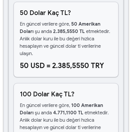
50 Dolar Kaç TL?
En güncel verilere göre,
50 Amerikan
Doları
şu anda
2.385,5550 TL
etmektedir.
Anlık dolar kuru ile bu değeri hızlıca
hesaplayın ve güncel dolar tl verilerine
ulaşın.
50 USD = 2.385,5550 TRY
100 Dolar Kaç TL?
En güncel verilere göre,
100 Amerikan
Doları
şu anda
4.771,1100 TL
etmektedir.
Anlık dolar kuru ile bu değeri hızlıca
hesaplayın ve güncel dolar tl verilerine