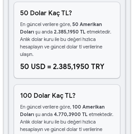
50 Dolar Kaç TL?
En güncel verilere göre,
50 Amerikan
Doları
şu anda
2.385,1950 TL
etmektedir.
Anlık dolar kuru ile bu değeri hızlıca
hesaplayın ve güncel dolar tl verilerine
ulaşın.
50 USD = 2.385,1950 TRY
100 Dolar Kaç TL?
En güncel verilere göre,
100 Amerikan
Doları
şu anda
4.770,3900 TL
etmektedir.
Anlık dolar kuru ile bu değeri hızlıca
hesaplayın ve güncel dolar tl verilerine