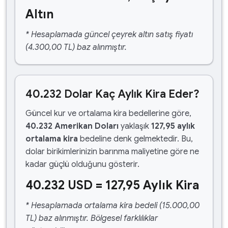
Altın
* Hesaplamada güncel çeyrek altın satış fiyatı
(4.300,00 TL) baz alınmıştır.
40.232 Dolar Kaç Aylık Kira Eder?
Güncel kur ve ortalama kira bedellerine göre,
40.232 Amerikan Doları
yaklaşık
127,95 aylık
ortalama kira
bedeline denk gelmektedir. Bu,
dolar birikimlerinizin barınma maliyetine göre ne
kadar güçlü olduğunu gösterir.
40.232 USD = 127,95 Aylık Kira
* Hesaplamada ortalama kira bedeli (15.000,00
TL) baz alınmıştır. Bölgesel farklılıklar