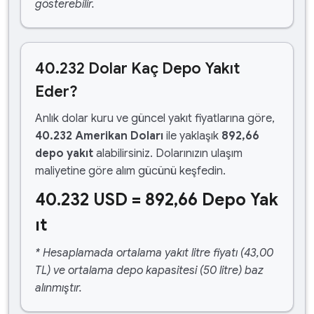
gösterebilir.
40.232 Dolar Kaç Depo Yakıt
Eder?
Anlık dolar kuru ve güncel yakıt fiyatlarına göre,
40.232 Amerikan Doları
ile yaklaşık
892,66
depo yakıt
alabilirsiniz. Dolarınızın ulaşım
maliyetine göre alım gücünü keşfedin.
40.232 USD = 892,66 Depo Yak
ıt
* Hesaplamada ortalama yakıt litre fiyatı (43,00
TL) ve ortalama depo kapasitesi (50 litre) baz
alınmıştır.