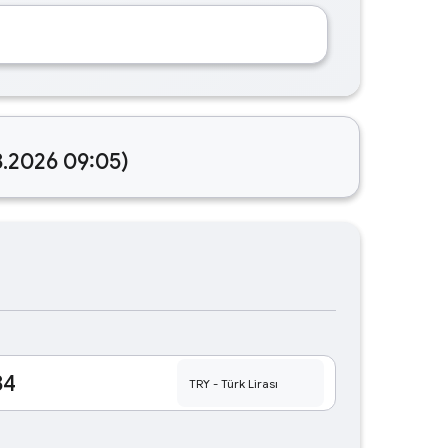
8.2026 09:05)