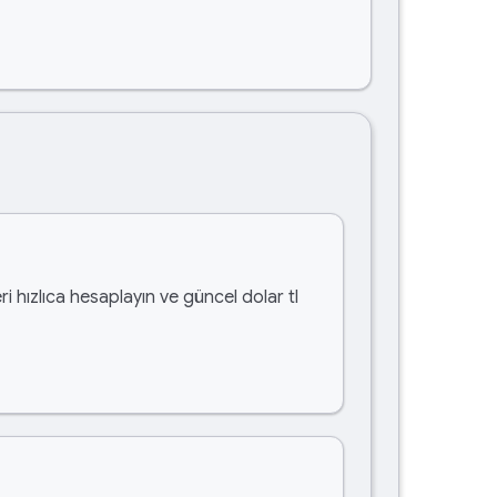
i hızlıca hesaplayın ve güncel dolar tl