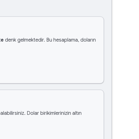
te
denk gelmektedir. Bu hesaplama, doların
alabilirsiniz. Dolar birikimlerinizin altın