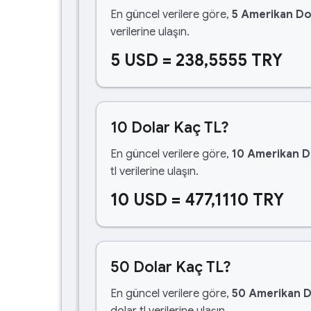
En güncel verilere göre,
5 Amerikan Do
verilerine ulaşın.
5 USD = 238,5555 TRY
10 Dolar Kaç TL?
En güncel verilere göre,
10 Amerikan D
tl verilerine ulaşın.
10 USD = 477,1110 TRY
50 Dolar Kaç TL?
En güncel verilere göre,
50 Amerikan D