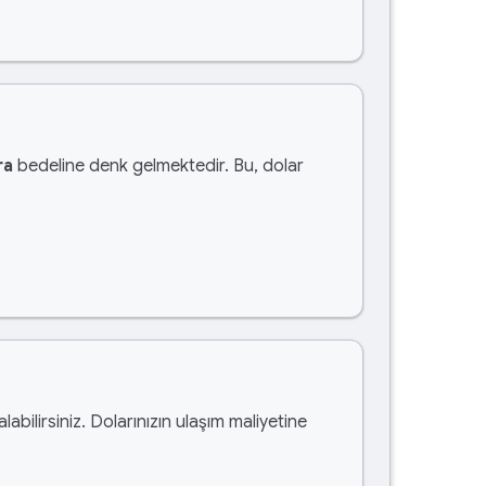
ra
bedeline denk gelmektedir. Bu, dolar
alabilirsiniz. Dolarınızın ulaşım maliyetine