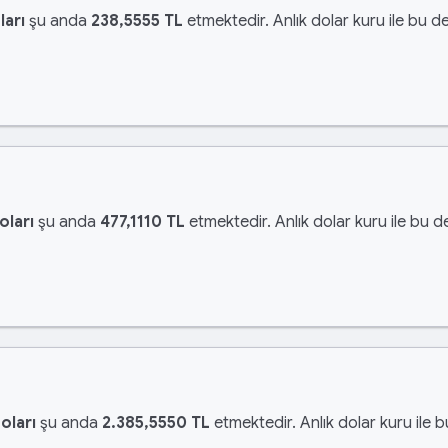
ları
şu anda
238,5555 TL
etmektedir. Anlık dolar kuru ile bu de
oları
şu anda
477,1110 TL
etmektedir. Anlık dolar kuru ile bu d
oları
şu anda
2.385,5550 TL
etmektedir. Anlık dolar kuru ile 