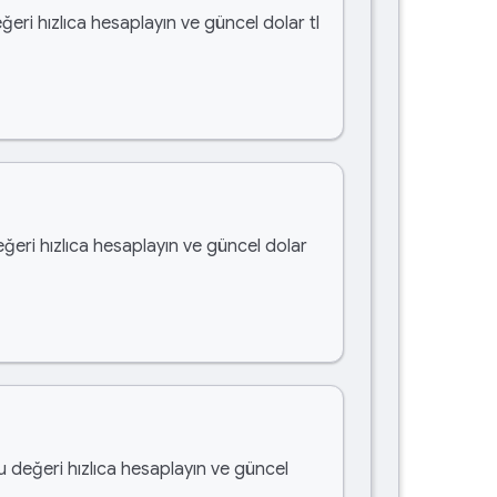
ğeri hızlıca hesaplayın ve güncel dolar tl
eğeri hızlıca hesaplayın ve güncel dolar
bu değeri hızlıca hesaplayın ve güncel