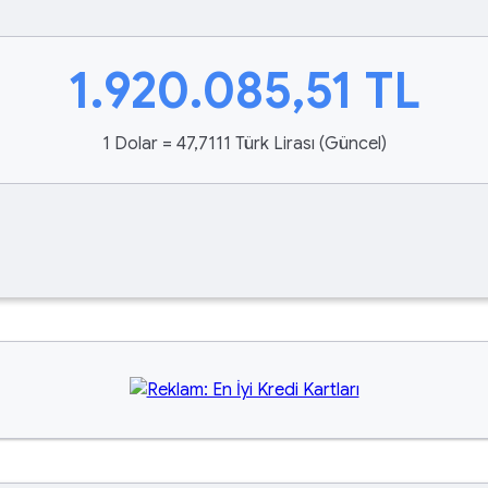
1.920.085,51
TL
1 Dolar = 47,7111 Türk Lirası (Güncel)