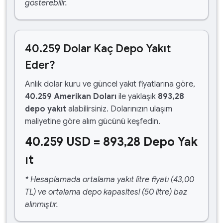
gösterebilir.
40.259 Dolar Kaç Depo Yakıt
Eder?
Anlık dolar kuru ve güncel yakıt fiyatlarına göre,
40.259 Amerikan Doları
ile yaklaşık
893,28
depo yakıt
alabilirsiniz. Dolarınızın ulaşım
maliyetine göre alım gücünü keşfedin.
40.259 USD = 893,28 Depo Yak
ıt
* Hesaplamada ortalama yakıt litre fiyatı (43,00
TL) ve ortalama depo kapasitesi (50 litre) baz
alınmıştır.