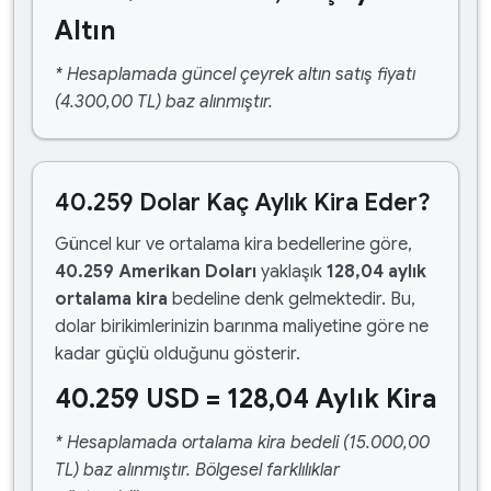
Altın
* Hesaplamada güncel çeyrek altın satış fiyatı
(4.300,00 TL) baz alınmıştır.
40.259 Dolar Kaç Aylık Kira Eder?
Güncel kur ve ortalama kira bedellerine göre,
40.259 Amerikan Doları
yaklaşık
128,04 aylık
ortalama kira
bedeline denk gelmektedir. Bu,
dolar birikimlerinizin barınma maliyetine göre ne
kadar güçlü olduğunu gösterir.
40.259 USD = 128,04 Aylık Kira
* Hesaplamada ortalama kira bedeli (15.000,00
TL) baz alınmıştır. Bölgesel farklılıklar