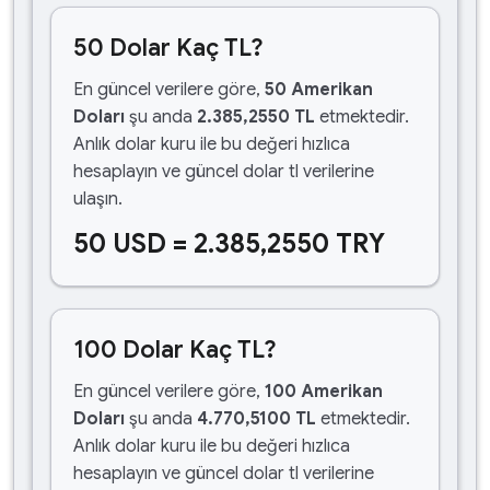
50 Dolar Kaç TL?
En güncel verilere göre,
50 Amerikan
Doları
şu anda
2.385,2550 TL
etmektedir.
Anlık dolar kuru ile bu değeri hızlıca
hesaplayın ve güncel dolar tl verilerine
ulaşın.
50 USD = 2.385,2550 TRY
100 Dolar Kaç TL?
En güncel verilere göre,
100 Amerikan
Doları
şu anda
4.770,5100 TL
etmektedir.
Anlık dolar kuru ile bu değeri hızlıca
hesaplayın ve güncel dolar tl verilerine