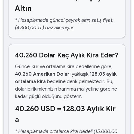
Altın
* Hesaplamada güncel çeyrek altın satış fiyatı
(4.300,00 TL) baz alınmıştır.
40.260 Dolar Kaç Aylık Kira Eder?
Güncel kur ve ortalama kira bedellerine göre,
40.260 Amerikan Doları
yaklaşık
128,03 aylık
ortalama kira
bedeline denk gelmektedir. Bu,
dolar birikimlerinizin barınma maliyetine göre ne
kadar güçlü olduğunu gösterir.
40.260 USD = 128,03 Aylık Kir
a
* Hesaplamada ortalama kira bedeli (15.000,00