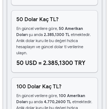
50 Dolar Kaç TL?
En güncel verilere göre,
50 Amerikan
Doları
şu anda
2.385,1300 TL
etmektedir.
Anlık dolar kuru ile bu değeri hızlıca
hesaplayın ve güncel dolar tl verilerine
ulaşın.
50 USD = 2.385,1300 TRY
100 Dolar Kaç TL?
En güncel verilere göre,
100 Amerikan
Doları
şu anda
4.770,2600 TL
etmektedir.
Anlık dolar kuru ile bu değeri hızlıca