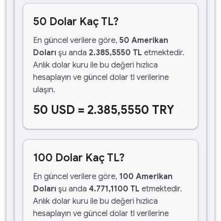
50 Dolar Kaç TL?
En güncel verilere göre,
50 Amerikan
Doları
şu anda
2.385,5550 TL
etmektedir.
Anlık dolar kuru ile bu değeri hızlıca
hesaplayın ve güncel dolar tl verilerine
ulaşın.
50 USD = 2.385,5550 TRY
100 Dolar Kaç TL?
En güncel verilere göre,
100 Amerikan
Doları
şu anda
4.771,1100 TL
etmektedir.
Anlık dolar kuru ile bu değeri hızlıca
hesaplayın ve güncel dolar tl verilerine