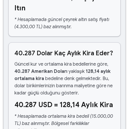
ltın
* Hesaplamada güncel çeyrek altın satış fiyatı
(4.300,00 TL) baz alınmıştır.
40.287 Dolar Kaç Aylık Kira Eder?
Güncel kur ve ortalama kira bedellerine göre,
40.287 Amerikan Doları
yaklaşık
128,14 aylık
ortalama kira
bedeline denk gelmektedir. Bu,
dolar birikimlerinizin barınma maliyetine göre ne
kadar güçlü olduğunu gösterir.
40.287 USD = 128,14 Aylık Kira
* Hesaplamada ortalama kira bedeli (15.000,00
TL) baz alınmıştır. Bölgesel farklılıklar