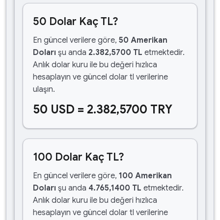
50 Dolar Kaç TL?
En güncel verilere göre,
50 Amerikan
Doları
şu anda
2.382,5700 TL
etmektedir.
Anlık dolar kuru ile bu değeri hızlıca
hesaplayın ve güncel dolar tl verilerine
ulaşın.
50 USD = 2.382,5700 TRY
100 Dolar Kaç TL?
En güncel verilere göre,
100 Amerikan
Doları
şu anda
4.765,1400 TL
etmektedir.
Anlık dolar kuru ile bu değeri hızlıca
hesaplayın ve güncel dolar tl verilerine