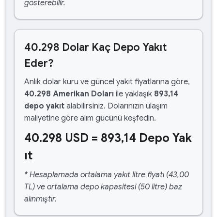
gösterebilir.
40.298 Dolar Kaç Depo Yakıt
Eder?
Anlık dolar kuru ve güncel yakıt fiyatlarına göre,
40.298 Amerikan Doları
ile yaklaşık
893,14
depo yakıt
alabilirsiniz. Dolarınızın ulaşım
maliyetine göre alım gücünü keşfedin.
40.298 USD = 893,14 Depo Yak
ıt
* Hesaplamada ortalama yakıt litre fiyatı (43,00
TL) ve ortalama depo kapasitesi (50 litre) baz
alınmıştır.