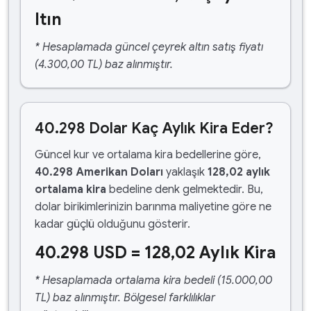
ltın
* Hesaplamada güncel çeyrek altın satış fiyatı
(4.300,00 TL) baz alınmıştır.
40.298 Dolar Kaç Aylık Kira Eder?
Güncel kur ve ortalama kira bedellerine göre,
40.298 Amerikan Doları
yaklaşık
128,02 aylık
ortalama kira
bedeline denk gelmektedir. Bu,
dolar birikimlerinizin barınma maliyetine göre ne
kadar güçlü olduğunu gösterir.
40.298 USD = 128,02 Aylık Kira
* Hesaplamada ortalama kira bedeli (15.000,00
TL) baz alınmıştır. Bölgesel farklılıklar