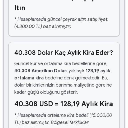
ltın
* Hesaplamada güncel çeyrek altın satış fiyatı
(4.300,00 TL) baz alınmıştır.
40.308 Dolar Kaç Aylık Kira Eder?
Güncel kur ve ortalama kira bedellerine göre,
40.308 Amerikan Doları
yaklaşık
128,19 aylık
ortalama kira
bedeline denk gelmektedir. Bu,
dolar birikimlerinizin barınma maliyetine göre ne
kadar güçlü olduğunu gösterir.
40.308 USD = 128,19 Aylık Kira
* Hesaplamada ortalama kira bedeli (15.000,00
TL) baz alınmıştır. Bölgesel farklılıklar