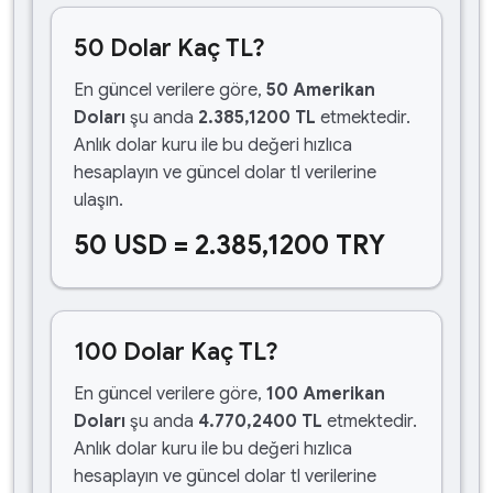
50 Dolar Kaç TL?
En güncel verilere göre,
50 Amerikan
Doları
şu anda
2.385,1200 TL
etmektedir.
Anlık dolar kuru ile bu değeri hızlıca
hesaplayın ve güncel dolar tl verilerine
ulaşın.
50 USD = 2.385,1200 TRY
100 Dolar Kaç TL?
En güncel verilere göre,
100 Amerikan
Doları
şu anda
4.770,2400 TL
etmektedir.
Anlık dolar kuru ile bu değeri hızlıca
hesaplayın ve güncel dolar tl verilerine