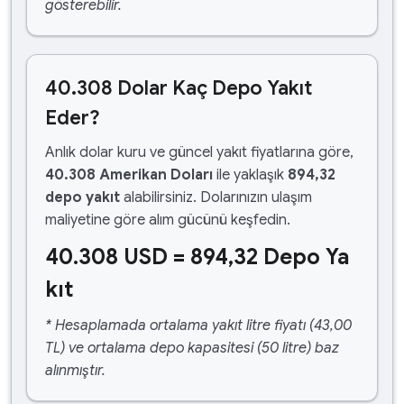
gösterebilir.
40.308 Dolar Kaç Depo Yakıt
Eder?
Anlık dolar kuru ve güncel yakıt fiyatlarına göre,
40.308 Amerikan Doları
ile yaklaşık
894,32
depo yakıt
alabilirsiniz. Dolarınızın ulaşım
maliyetine göre alım gücünü keşfedin.
40.308 USD = 894,32 Depo Ya
kıt
* Hesaplamada ortalama yakıt litre fiyatı (43,00
TL) ve ortalama depo kapasitesi (50 litre) baz
alınmıştır.