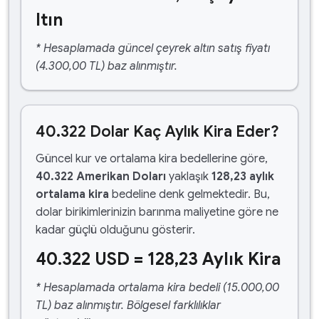
ltın
* Hesaplamada güncel çeyrek altın satış fiyatı
(4.300,00 TL) baz alınmıştır.
40.322 Dolar Kaç Aylık Kira Eder?
Güncel kur ve ortalama kira bedellerine göre,
40.322 Amerikan Doları
yaklaşık
128,23 aylık
ortalama kira
bedeline denk gelmektedir. Bu,
dolar birikimlerinizin barınma maliyetine göre ne
kadar güçlü olduğunu gösterir.
40.322 USD = 128,23 Aylık Kira
* Hesaplamada ortalama kira bedeli (15.000,00
TL) baz alınmıştır. Bölgesel farklılıklar