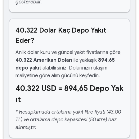
gösterebilir.
40.322 Dolar Kaç Depo Yakıt
Eder?
Anlık dolar kuru ve güncel yakıt fiyatlarına göre,
40.322 Amerikan Doları
ile yaklaşık
894,65
depo yakıt
alabilirsiniz. Dolarınızın ulaşım
maliyetine göre alım gücünü keşfedin.
40.322 USD = 894,65 Depo Yak
ıt
* Hesaplamada ortalama yakıt litre fiyatı (43,00
TL) ve ortalama depo kapasitesi (50 litre) baz
alınmıştır.