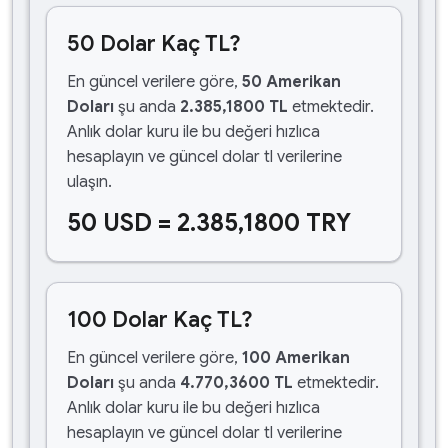
50 Dolar Kaç TL?
En güncel verilere göre,
50 Amerikan
Doları
şu anda
2.385,1800 TL
etmektedir.
Anlık dolar kuru ile bu değeri hızlıca
hesaplayın ve güncel dolar tl verilerine
ulaşın.
50 USD = 2.385,1800 TRY
100 Dolar Kaç TL?
En güncel verilere göre,
100 Amerikan
Doları
şu anda
4.770,3600 TL
etmektedir.
Anlık dolar kuru ile bu değeri hızlıca
hesaplayın ve güncel dolar tl verilerine