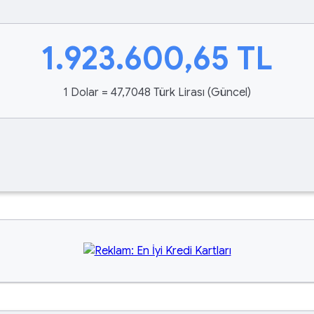
1.923.600,65
TL
1 Dolar = 47,7048 Türk Lirası (Güncel)