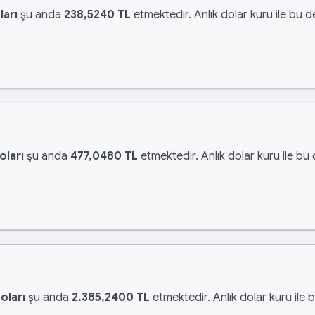
ları
şu anda
238,5240 TL
etmektedir. Anlık dolar kuru ile bu d
oları
şu anda
477,0480 TL
etmektedir. Anlık dolar kuru ile bu
oları
şu anda
2.385,2400 TL
etmektedir. Anlık dolar kuru ile 