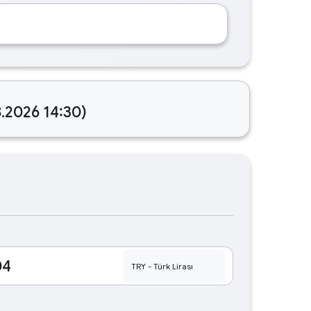
8.2026 14:30)