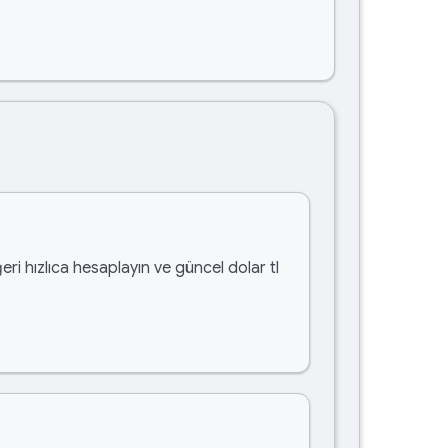
eri hızlıca hesaplayın ve güncel dolar tl