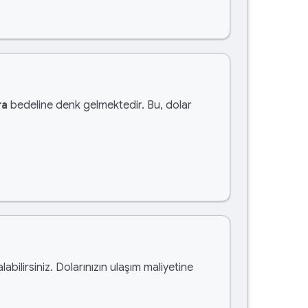
ra
bedeline denk gelmektedir. Bu, dolar
labilirsiniz. Dolarınızın ulaşım maliyetine