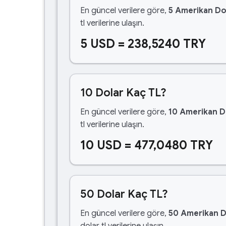
En güncel verilere göre,
5 Amerikan Do
tl verilerine ulaşın.
5 USD = 238,5240 TRY
10 Dolar Kaç TL?
En güncel verilere göre,
10 Amerikan D
tl verilerine ulaşın.
10 USD = 477,0480 TRY
50 Dolar Kaç TL?
En güncel verilere göre,
50 Amerikan D