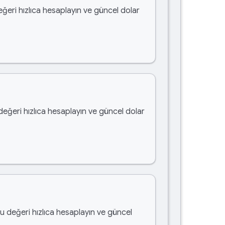
eğeri hızlıca hesaplayın ve güncel dolar
 değeri hızlıca hesaplayın ve güncel dolar
bu değeri hızlıca hesaplayın ve güncel