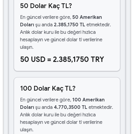
50 Dolar Kaç TL?
En güncel verilere göre,
50 Amerikan
Doları
şu anda
2.385,1750 TL
etmektedir.
Anlık dolar kuru ile bu değeri hızlıca
hesaplayın ve güncel dolar tl verilerine
ulaşın.
50 USD = 2.385,1750 TRY
100 Dolar Kaç TL?
En güncel verilere göre,
100 Amerikan
Doları
şu anda
4.770,3500 TL
etmektedir.
Anlık dolar kuru ile bu değeri hızlıca
hesaplayın ve güncel dolar tl verilerine
ulaşın.