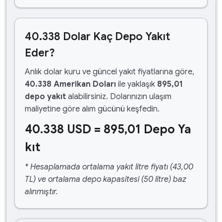
40.338 Dolar Kaç Depo Yakıt
Eder?
Anlık dolar kuru ve güncel yakıt fiyatlarına göre,
40.338 Amerikan Doları
ile yaklaşık
895,01
depo yakıt
alabilirsiniz. Dolarınızın ulaşım
maliyetine göre alım gücünü keşfedin.
40.338 USD = 895,01 Depo Ya
kıt
* Hesaplamada ortalama yakıt litre fiyatı (43,00
TL) ve ortalama depo kapasitesi (50 litre) baz
alınmıştır.