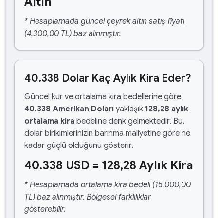
Altın
* Hesaplamada güncel çeyrek altın satış fiyatı
(4.300,00 TL) baz alınmıştır.
40.338 Dolar Kaç Aylık Kira Eder?
Güncel kur ve ortalama kira bedellerine göre,
40.338 Amerikan Doları
yaklaşık
128,28 aylık
ortalama kira
bedeline denk gelmektedir. Bu,
dolar birikimlerinizin barınma maliyetine göre ne
kadar güçlü olduğunu gösterir.
40.338 USD = 128,28 Aylık Kira
* Hesaplamada ortalama kira bedeli (15.000,00
TL) baz alınmıştır. Bölgesel farklılıklar
gösterebilir.