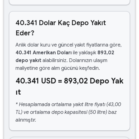
40.341 Dolar Kaç Depo Yakıt
Eder?
Anlık dolar kuru ve güncel yakıt fiyatlarına göre,
40.341 Amerikan Doları
ile yaklaşık
893,02
depo yakıt
alabilirsiniz. Dolarınızın ulaşım
maliyetine göre alım gücünü keşfedin.
40.341 USD = 893,02 Depo Yak
ıt
* Hesaplamada ortalama yakıt litre fiyatı (43,00
TL) ve ortalama depo kapasitesi (50 litre) baz
alınmıştır.