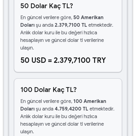
50 Dolar Kaç TL?
En güncel verilere göre,
50 Amerikan
Doları
şu anda
2.379,7100 TL
etmektedir.
Anlık dolar kuru ile bu değeri hızlıca
hesaplayın ve güncel dolar tl verilerine
ulaşın.
50 USD = 2.379,7100 TRY
100 Dolar Kaç TL?
En güncel verilere göre,
100 Amerikan
Doları
şu anda
4.759,4200 TL
etmektedir.
Anlık dolar kuru ile bu değeri hızlıca
hesaplayın ve güncel dolar tl verilerine
ulaşın.