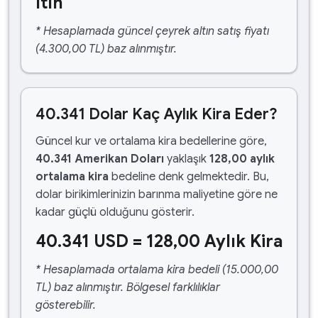
ltın
* Hesaplamada güncel çeyrek altın satış fiyatı
(4.300,00 TL) baz alınmıştır.
40.341 Dolar Kaç Aylık Kira Eder?
Güncel kur ve ortalama kira bedellerine göre,
40.341 Amerikan Doları
yaklaşık
128,00 aylık
ortalama kira
bedeline denk gelmektedir. Bu,
dolar birikimlerinizin barınma maliyetine göre ne
kadar güçlü olduğunu gösterir.
40.341 USD = 128,00 Aylık Kira
* Hesaplamada ortalama kira bedeli (15.000,00
TL) baz alınmıştır. Bölgesel farklılıklar
gösterebilir.