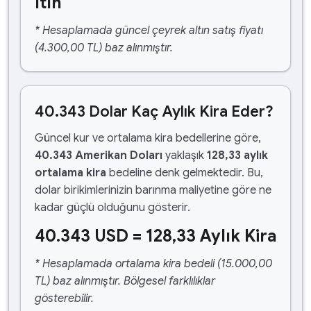
ltın
* Hesaplamada güncel çeyrek altın satış fiyatı
(4.300,00 TL) baz alınmıştır.
40.343 Dolar Kaç Aylık Kira Eder?
Güncel kur ve ortalama kira bedellerine göre,
40.343 Amerikan Doları
yaklaşık
128,33 aylık
ortalama kira
bedeline denk gelmektedir. Bu,
dolar birikimlerinizin barınma maliyetine göre ne
kadar güçlü olduğunu gösterir.
40.343 USD = 128,33 Aylık Kira
* Hesaplamada ortalama kira bedeli (15.000,00
TL) baz alınmıştır. Bölgesel farklılıklar
gösterebilir.