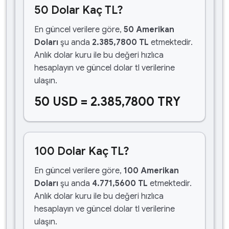
50 Dolar Kaç TL?
En güncel verilere göre,
50 Amerikan
Doları
şu anda
2.385,7800 TL
etmektedir.
Anlık dolar kuru ile bu değeri hızlıca
hesaplayın ve güncel dolar tl verilerine
ulaşın.
50 USD = 2.385,7800 TRY
100 Dolar Kaç TL?
En güncel verilere göre,
100 Amerikan
Doları
şu anda
4.771,5600 TL
etmektedir.
Anlık dolar kuru ile bu değeri hızlıca
hesaplayın ve güncel dolar tl verilerine
ulaşın.