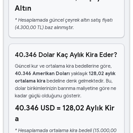
Altın
* Hesaplamada güncel çeyrek altın satış fiyatı
(4.300,00 TL) baz alınmıştır.
40.346 Dolar Kaç Aylık Kira Eder?
Güncel kur ve ortalama kira bedellerine göre,
40.346 Amerikan Doları
yaklaşık
128,02 aylık
ortalama kira
bedeline denk gelmektedir. Bu,
dolar birikimlerinizin barınma maliyetine göre ne
kadar güçlü olduğunu gösterir.
40.346 USD = 128,02 Aylık Kir
a
* Hesaplamada ortalama kira bedeli (15.000,00