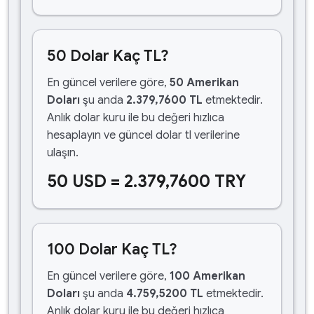
50 Dolar Kaç TL?
En güncel verilere göre,
50 Amerikan
Doları
şu anda
2.379,7600 TL
etmektedir.
Anlık dolar kuru ile bu değeri hızlıca
hesaplayın ve güncel dolar tl verilerine
ulaşın.
50 USD = 2.379,7600 TRY
100 Dolar Kaç TL?
En güncel verilere göre,
100 Amerikan
Doları
şu anda
4.759,5200 TL
etmektedir.
Anlık dolar kuru ile bu değeri hızlıca