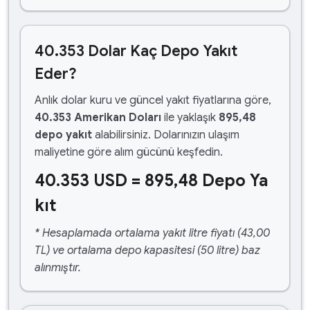
40.353 Dolar Kaç Depo Yakıt
Eder?
Anlık dolar kuru ve güncel yakıt fiyatlarına göre,
40.353 Amerikan Doları
ile yaklaşık
895,48
depo yakıt
alabilirsiniz. Dolarınızın ulaşım
maliyetine göre alım gücünü keşfedin.
40.353 USD = 895,48 Depo Ya
kıt
* Hesaplamada ortalama yakıt litre fiyatı (43,00
TL) ve ortalama depo kapasitesi (50 litre) baz
alınmıştır.