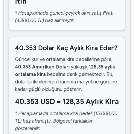
ltın
* Hesaplamada güncel çeyrek altın satış fiyatı
(4.300,00 TL) baz alınmıştır.
40.353 Dolar Kaç Aylık Kira Eder?
Güncel kur ve ortalama kira bedellerine göre,
40.353 Amerikan Doları
yaklaşık
128,35 aylık
ortalama kira
bedeline denk gelmektedir. Bu,
dolar birikimlerinizin barınma maliyetine göre ne
kadar güçlü olduğunu gösterir.
40.353 USD = 128,35 Aylık Kira
* Hesaplamada ortalama kira bedeli (15.000,00
TL) baz alınmıştır. Bölgesel farklılıklar
gösterebilir.