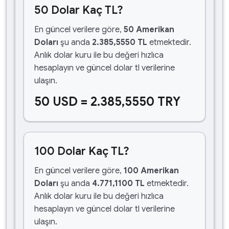
50 Dolar Kaç TL?
En güncel verilere göre,
50 Amerikan
Doları
şu anda
2.385,5550 TL
etmektedir.
Anlık dolar kuru ile bu değeri hızlıca
hesaplayın ve güncel dolar tl verilerine
ulaşın.
50 USD = 2.385,5550 TRY
100 Dolar Kaç TL?
En güncel verilere göre,
100 Amerikan
Doları
şu anda
4.771,1100 TL
etmektedir.
Anlık dolar kuru ile bu değeri hızlıca
hesaplayın ve güncel dolar tl verilerine
ulaşın.