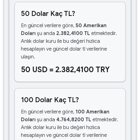
50 Dolar Kaç TL?
En güncel verilere göre,
50 Amerikan
Doları
şu anda
2.382,4100 TL
etmektedir.
Anlık dolar kuru ile bu değeri hızlıca
hesaplayın ve güncel dolar tl verilerine
ulaşın.
50 USD = 2.382,4100 TRY
100 Dolar Kaç TL?
En güncel verilere göre,
100 Amerikan
Doları
şu anda
4.764,8200 TL
etmektedir.
Anlık dolar kuru ile bu değeri hızlıca
hesaplayın ve güncel dolar tl verilerine