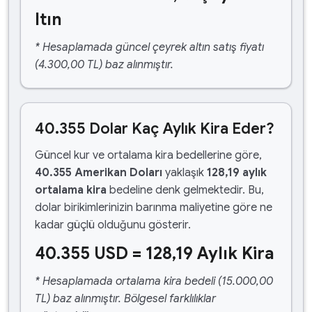
ltın
* Hesaplamada güncel çeyrek altın satış fiyatı
(4.300,00 TL) baz alınmıştır.
40.355 Dolar Kaç Aylık Kira Eder?
Güncel kur ve ortalama kira bedellerine göre,
40.355 Amerikan Doları
yaklaşık
128,19 aylık
ortalama kira
bedeline denk gelmektedir. Bu,
dolar birikimlerinizin barınma maliyetine göre ne
kadar güçlü olduğunu gösterir.
40.355 USD = 128,19 Aylık Kira
* Hesaplamada ortalama kira bedeli (15.000,00
TL) baz alınmıştır. Bölgesel farklılıklar