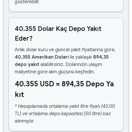
gösterebilir.
40.355 Dolar Kaç Depo Yakıt
Eder?
Anlık dolar kuru ve güncel yakıt fiyatlarına göre,
40.355 Amerikan Doları
ile yaklaşık
894,35
depo yakıt
alabilirsiniz. Dolarınızın ulaşım
maliyetine göre alım gücünü keşfedin.
40.355 USD = 894,35 Depo Ya
kıt
* Hesaplamada ortalama yakıt litre fiyatı (43,00
TL) ve ortalama depo kapasitesi (50 litre) baz
alınmıştır.