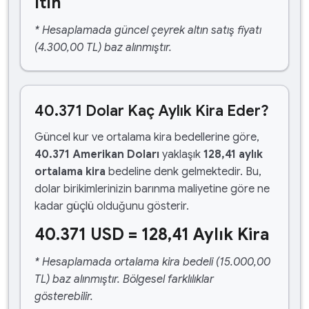
ltın
* Hesaplamada güncel çeyrek altın satış fiyatı
(4.300,00 TL) baz alınmıştır.
40.371 Dolar Kaç Aylık Kira Eder?
Güncel kur ve ortalama kira bedellerine göre,
40.371 Amerikan Doları
yaklaşık
128,41 aylık
ortalama kira
bedeline denk gelmektedir. Bu,
dolar birikimlerinizin barınma maliyetine göre ne
kadar güçlü olduğunu gösterir.
40.371 USD = 128,41 Aylık Kira
* Hesaplamada ortalama kira bedeli (15.000,00
TL) baz alınmıştır. Bölgesel farklılıklar
gösterebilir.