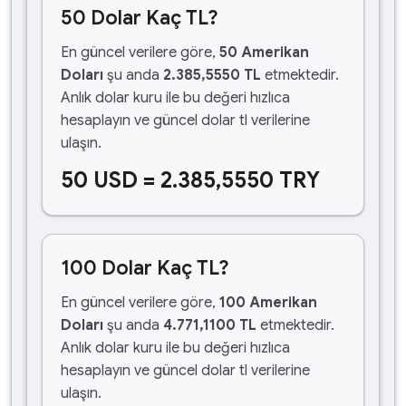
50 Dolar Kaç TL?
En güncel verilere göre,
50 Amerikan
Doları
şu anda
2.385,5550 TL
etmektedir.
Anlık dolar kuru ile bu değeri hızlıca
hesaplayın ve güncel dolar tl verilerine
ulaşın.
50 USD = 2.385,5550 TRY
100 Dolar Kaç TL?
En güncel verilere göre,
100 Amerikan
Doları
şu anda
4.771,1100 TL
etmektedir.
Anlık dolar kuru ile bu değeri hızlıca
hesaplayın ve güncel dolar tl verilerine
ulaşın.