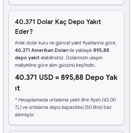
40.371 Dolar Kaç Depo Yakıt
Eder?
Anlık dolar kuru ve güncel yakıt fiyatlarına göre,
40.371 Amerikan Doları
ile yaklaşık
895,88
depo yakıt
alabilirsiniz. Dolarınızın ulaşım
maliyetine göre alım gücünü keşfedin.
40.371 USD = 895,88 Depo Yak
ıt
* Hesaplamada ortalama yakıt litre fiyatı (43,00
TL) ve ortalama depo kapasitesi (50 litre) baz
alınmıştır.