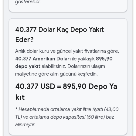
gösterebilir.
40.377 Dolar Kaç Depo Yakıt
Eder?
Anlık dolar kuru ve güncel yakıt fiyatlarına göre,
40.377 Amerikan Doları
ile yaklaşık
895,90
depo yakıt
alabilirsiniz. Dolarınızın ulaşım
maliyetine göre alım gücünü keşfedin.
40.377 USD = 895,90 Depo Ya
kıt
* Hesaplamada ortalama yakıt litre fiyatı (43,00
TL) ve ortalama depo kapasitesi (50 litre) baz
alınmıştır.