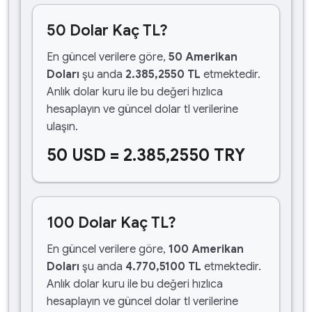
50 Dolar Kaç TL?
En güncel verilere göre,
50 Amerikan
Doları
şu anda
2.385,2550 TL
etmektedir.
Anlık dolar kuru ile bu değeri hızlıca
hesaplayın ve güncel dolar tl verilerine
ulaşın.
50 USD = 2.385,2550 TRY
100 Dolar Kaç TL?
En güncel verilere göre,
100 Amerikan
Doları
şu anda
4.770,5100 TL
etmektedir.
Anlık dolar kuru ile bu değeri hızlıca
hesaplayın ve güncel dolar tl verilerine