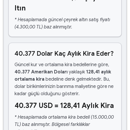
ltın
* Hesaplamada güncel çeyrek altın satış fiyatı
(4.300,00 TL) baz alınmıştır.
40.377 Dolar Kaç Aylık Kira Eder?
Güncel kur ve ortalama kira bedellerine göre,
40.377 Amerikan Doları
yaklaşık
128,41 aylık
ortalama kira
bedeline denk gelmektedir. Bu,
dolar birikimlerinizin barınma maliyetine göre ne
kadar güçlü olduğunu gösterir.
40.377 USD = 128,41 Aylık Kira
* Hesaplamada ortalama kira bedeli (15.000,00
TL) baz alınmıştır. Bölgesel farklılıklar