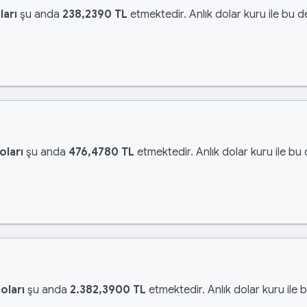
ları
şu anda
238,2390 TL
etmektedir. Anlık dolar kuru ile bu d
oları
şu anda
476,4780 TL
etmektedir. Anlık dolar kuru ile bu
oları
şu anda
2.382,3900 TL
etmektedir. Anlık dolar kuru ile 