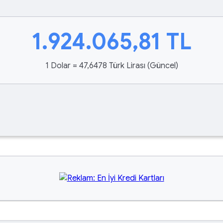
1.924.065,81
TL
1 Dolar = 47,6478 Türk Lirası (Güncel)