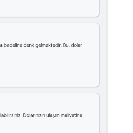
ra
bedeline denk gelmektedir. Bu, dolar
labilirsiniz. Dolarınızın ulaşım maliyetine