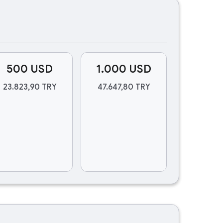
500 USD
1.000 USD
23.823,90 TRY
47.647,80 TRY