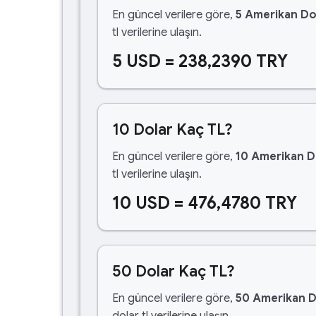
En güncel verilere göre,
5 Amerikan Do
tl verilerine ulaşın.
5 USD = 238,2390 TRY
10 Dolar Kaç TL?
En güncel verilere göre,
10 Amerikan D
tl verilerine ulaşın.
10 USD = 476,4780 TRY
50 Dolar Kaç TL?
En güncel verilere göre,
50 Amerikan D