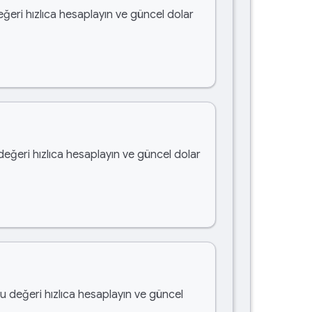
eğeri hızlıca hesaplayın ve güncel dolar
 değeri hızlıca hesaplayın ve güncel dolar
bu değeri hızlıca hesaplayın ve güncel