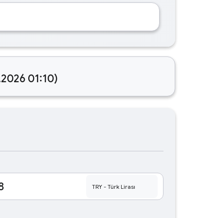
.2026 01:10)