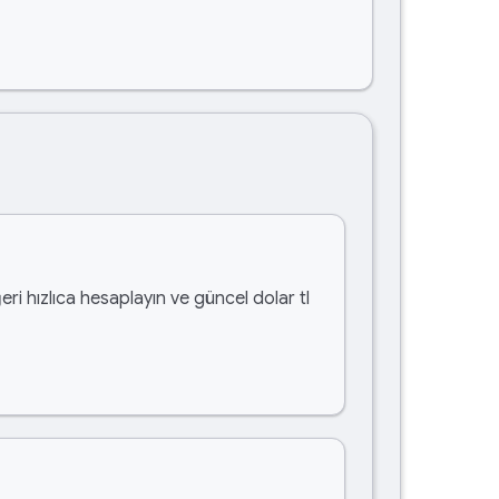
eri hızlıca hesaplayın ve güncel dolar tl