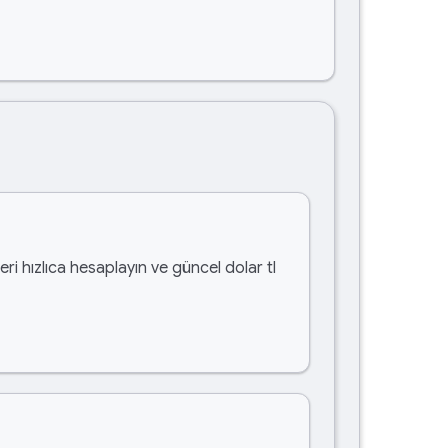
ri hızlıca hesaplayın ve güncel dolar tl