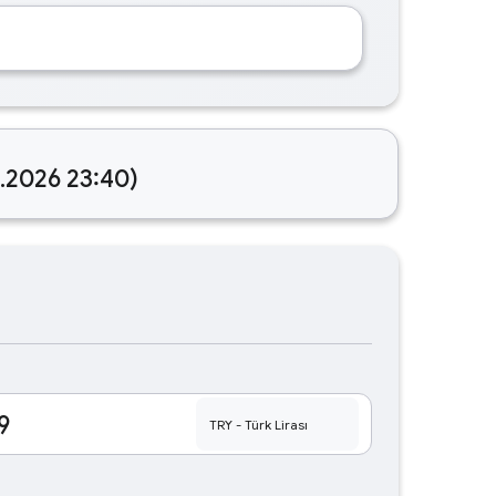
8.2026 23:40)