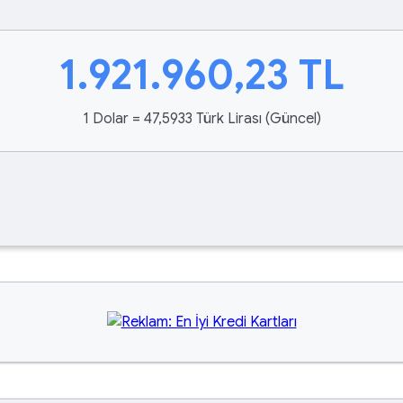
1.921.960,23
TL
1 Dolar = 47,5933 Türk Lirası (Güncel)