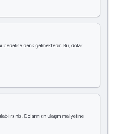
ra
bedeline denk gelmektedir. Bu, dolar
labilirsiniz. Dolarınızın ulaşım maliyetine