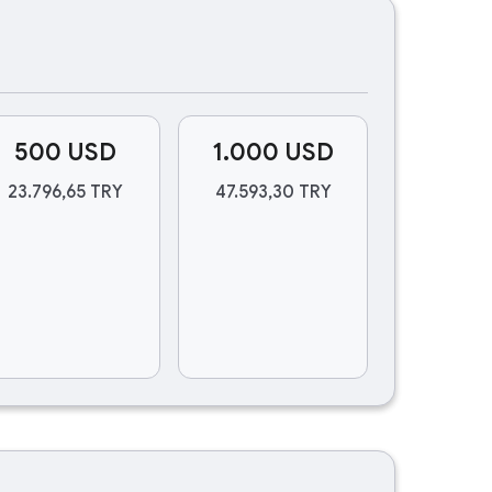
500 USD
1.000 USD
23.796,65 TRY
47.593,30 TRY