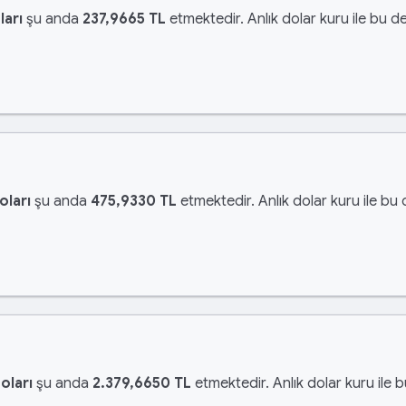
ları
şu anda
237,9665 TL
etmektedir. Anlık dolar kuru ile bu de
oları
şu anda
475,9330 TL
etmektedir. Anlık dolar kuru ile bu 
oları
şu anda
2.379,6650 TL
etmektedir. Anlık dolar kuru ile 