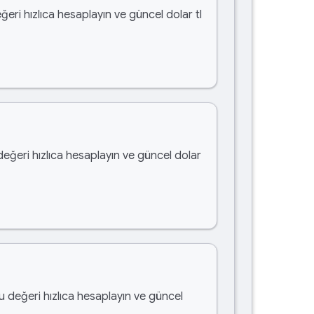
ğeri hızlıca hesaplayın ve güncel dolar tl
değeri hızlıca hesaplayın ve güncel dolar
bu değeri hızlıca hesaplayın ve güncel