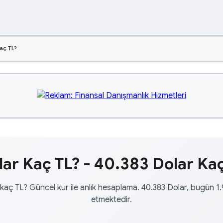
aç TL?
ar Kaç TL? - 40.383 Dolar Kaç
kaç TL? Güncel kur ile anlık hesaplama. 40.383 Dolar, bugün 1
etmektedir.