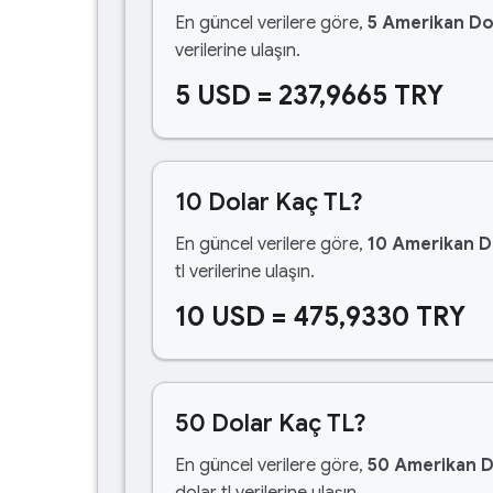
En güncel verilere göre,
5 Amerikan Do
verilerine ulaşın.
5 USD = 237,9665 TRY
10 Dolar Kaç TL?
En güncel verilere göre,
10 Amerikan D
tl verilerine ulaşın.
10 USD = 475,9330 TRY
50 Dolar Kaç TL?
En güncel verilere göre,
50 Amerikan D