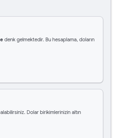
te
denk gelmektedir. Bu hesaplama, doların
alabilirsiniz. Dolar birikimlerinizin altın