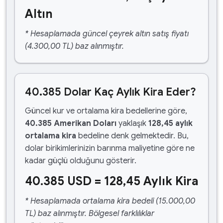
Altın
* Hesaplamada güncel çeyrek altın satış fiyatı
(4.300,00 TL) baz alınmıştır.
40.385 Dolar Kaç Aylık Kira Eder?
Güncel kur ve ortalama kira bedellerine göre,
40.385 Amerikan Doları
yaklaşık
128,45 aylık
ortalama kira
bedeline denk gelmektedir. Bu,
dolar birikimlerinizin barınma maliyetine göre ne
kadar güçlü olduğunu gösterir.
40.385 USD = 128,45 Aylık Kira
* Hesaplamada ortalama kira bedeli (15.000,00
TL) baz alınmıştır. Bölgesel farklılıklar