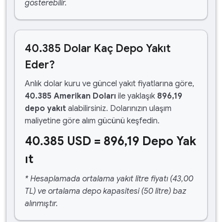
gösterebilir.
40.385 Dolar Kaç Depo Yakıt
Eder?
Anlık dolar kuru ve güncel yakıt fiyatlarına göre,
40.385 Amerikan Doları
ile yaklaşık
896,19
depo yakıt
alabilirsiniz. Dolarınızın ulaşım
maliyetine göre alım gücünü keşfedin.
40.385 USD = 896,19 Depo Yak
ıt
* Hesaplamada ortalama yakıt litre fiyatı (43,00
TL) ve ortalama depo kapasitesi (50 litre) baz
alınmıştır.