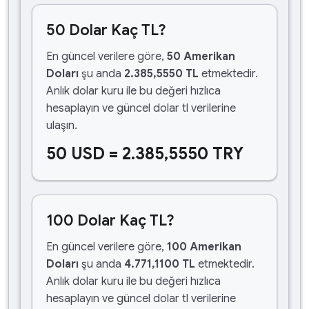
50 Dolar Kaç TL?
En güncel verilere göre,
50 Amerikan
Doları
şu anda
2.385,5550 TL
etmektedir.
Anlık dolar kuru ile bu değeri hızlıca
hesaplayın ve güncel dolar tl verilerine
ulaşın.
50 USD = 2.385,5550 TRY
100 Dolar Kaç TL?
En güncel verilere göre,
100 Amerikan
Doları
şu anda
4.771,1100 TL
etmektedir.
Anlık dolar kuru ile bu değeri hızlıca
hesaplayın ve güncel dolar tl verilerine