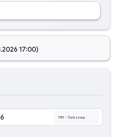
8.2026 17:00)