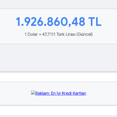
1.926.860,48
TL
1 Dolar = 47,7111 Türk Lirası (Güncel)