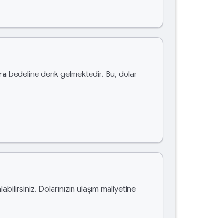
ra
bedeline denk gelmektedir. Bu, dolar
labilirsiniz. Dolarınızın ulaşım maliyetine