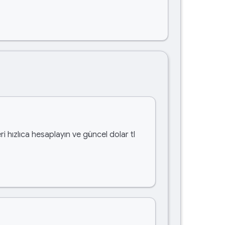
i hızlıca hesaplayın ve güncel dolar tl