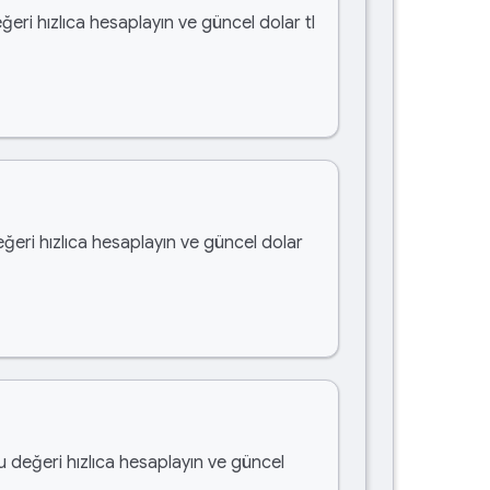
ğeri hızlıca hesaplayın ve güncel dolar tl
eğeri hızlıca hesaplayın ve güncel dolar
bu değeri hızlıca hesaplayın ve güncel