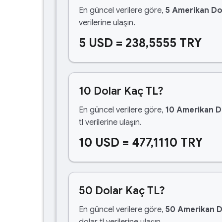
En güncel verilere göre,
5 Amerikan Do
verilerine ulaşın.
5 USD = 238,5555 TRY
10 Dolar Kaç TL?
En güncel verilere göre,
10 Amerikan D
tl verilerine ulaşın.
10 USD = 477,1110 TRY
50 Dolar Kaç TL?
En güncel verilere göre,
50 Amerikan D