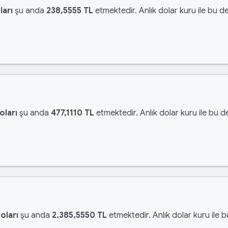
ları
şu anda
238,5555 TL
etmektedir. Anlık dolar kuru ile bu de
oları
şu anda
477,1110 TL
etmektedir. Anlık dolar kuru ile bu d
oları
şu anda
2.385,5550 TL
etmektedir. Anlık dolar kuru ile 