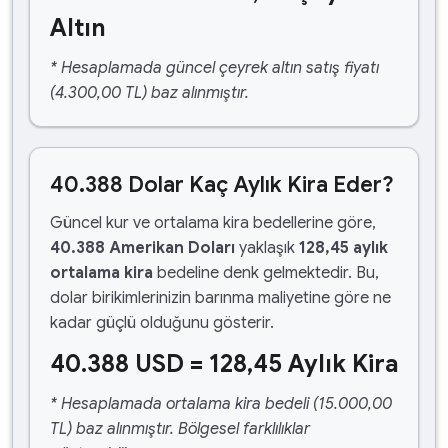
Altın
* Hesaplamada güncel çeyrek altın satış fiyatı
(4.300,00 TL) baz alınmıştır.
40.388 Dolar Kaç Aylık Kira Eder?
Güncel kur ve ortalama kira bedellerine göre,
40.388 Amerikan Doları
yaklaşık
128,45 aylık
ortalama kira
bedeline denk gelmektedir. Bu,
dolar birikimlerinizin barınma maliyetine göre ne
kadar güçlü olduğunu gösterir.
40.388 USD = 128,45 Aylık Kira
* Hesaplamada ortalama kira bedeli (15.000,00
TL) baz alınmıştır. Bölgesel farklılıklar