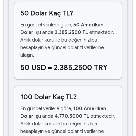
50 Dolar Kaç TL?
En güncel verilere göre,
50 Amerikan
Doları
şu anda
2.385,2500 TL
etmektedir.
Anlık dolar kuru ile bu değeri hızlıca
hesaplayın ve güncel dolar tl verilerine
ulaşın.
50 USD = 2.385,2500 TRY
100 Dolar Kaç TL?
En güncel verilere göre,
100 Amerikan
Doları
şu anda
4.770,5000 TL
etmektedir.
Anlık dolar kuru ile bu değeri hızlıca
hesaplayın ve güncel dolar tl verilerine