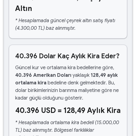
Altın
* Hesaplamada güncel çeyrek altın satış fiyatı
(4.300,00 TL) baz alınmıştır.
40.396 Dolar Kaç Aylık Kira Eder?
Güncel kur ve ortalama kira bedellerine göre,
40.396 Amerikan Doları
yaklaşık
128,49 aylık
ortalama kira
bedeline denk gelmektedir. Bu,
dolar birikimlerinizin barınma maliyetine göre ne
kadar güçlü olduğunu gösterir.
40.396 USD = 128,49 Aylık Kira
* Hesaplamada ortalama kira bedeli (15.000,00
TL) baz alınmıştır. Bölgesel farklılıklar