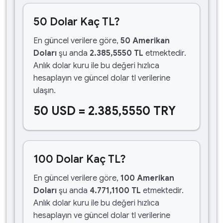
50 Dolar Kaç TL?
En güncel verilere göre,
50 Amerikan
Doları
şu anda
2.385,5550 TL
etmektedir.
Anlık dolar kuru ile bu değeri hızlıca
hesaplayın ve güncel dolar tl verilerine
ulaşın.
50 USD = 2.385,5550 TRY
100 Dolar Kaç TL?
En güncel verilere göre,
100 Amerikan
Doları
şu anda
4.771,1100 TL
etmektedir.
Anlık dolar kuru ile bu değeri hızlıca
hesaplayın ve güncel dolar tl verilerine