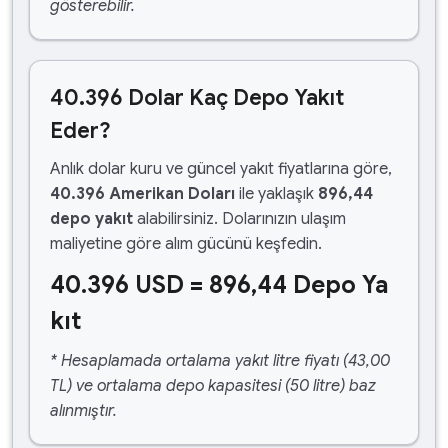
gösterebilir.
40.396 Dolar Kaç Depo Yakıt
Eder?
Anlık dolar kuru ve güncel yakıt fiyatlarına göre,
40.396 Amerikan Doları
ile yaklaşık
896,44
depo yakıt
alabilirsiniz. Dolarınızın ulaşım
maliyetine göre alım gücünü keşfedin.
40.396 USD = 896,44 Depo Ya
kıt
* Hesaplamada ortalama yakıt litre fiyatı (43,00
TL) ve ortalama depo kapasitesi (50 litre) baz
alınmıştır.