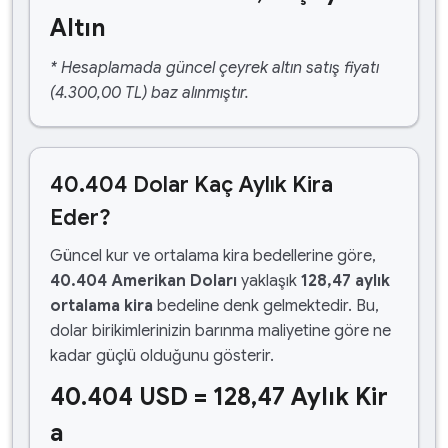
Altın
* Hesaplamada güncel çeyrek altın satış fiyatı
(4.300,00 TL) baz alınmıştır.
40.404 Dolar Kaç Aylık Kira
Eder?
Güncel kur ve ortalama kira bedellerine göre,
40.404 Amerikan Doları
yaklaşık
128,47 aylık
ortalama kira
bedeline denk gelmektedir. Bu,
dolar birikimlerinizin barınma maliyetine göre ne
kadar güçlü olduğunu gösterir.
40.404 USD = 128,47 Aylık Kir
a