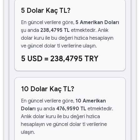
5 Dolar Kaç TL?
En güncel verilere göre,
5 Amerikan Doları
şu anda
238,4795 TL
etmektedir. Anlık
dolar kuru ile bu değeri hızlıca hesaplayın
ve güncel dolar tl verilerine ulaşın.
5 USD = 238,4795 TRY
10 Dolar Kaç TL?
En güncel verilere göre,
10 Amerikan
Doları
şu anda
476,9590 TL
etmektedir.
Anlık dolar kuru ile bu değeri hızlıca
hesaplayın ve güncel dolar tl verilerine
ulaşın.