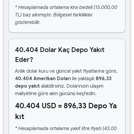
* Hesaplamada ortalama kira bedeli (15.000,00
TL) baz alınmıştır. Bölgesel farklılıklar
gösterebilir.
40.404 Dolar Kaç Depo Yakıt
Eder?
Anlık dolar kuru ve güncel yakıt fiyatlarına göre,
40.404 Amerikan Doları
ile yaklaşık
896,33
depo yakıt
alabilirsiniz. Dolarınızın ulaşım
maliyetine göre alım gücünü keşfedin.
40.404 USD = 896,33 Depo Ya
kıt
* Hesaplamada ortalama yakıt litre fiyatı (43,00