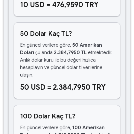
10 USD = 476,9590 TRY
50 Dolar Kaç TL?
En güncel verilere göre,
50 Amerikan
Doları
şu anda
2.384,7950 TL
etmektedir.
Anlık dolar kuru ile bu değeri hızlıca
hesaplayın ve güncel dolar tl verilerine
ulaşın.
50 USD = 2.384,7950 TRY
100 Dolar Kaç TL?
En güncel verilere göre,
100 Amerikan