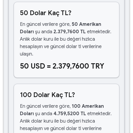
50 Dolar Kaç TL?
En güncel verilere göre,
50 Amerikan
Doları
şu anda
2.379,7600 TL
etmektedir.
Anlık dolar kuru ile bu değeri hızlıca
hesaplayın ve güncel dolar tl verilerine
ulaşın.
50 USD = 2.379,7600 TRY
100 Dolar Kaç TL?
En güncel verilere göre,
100 Amerikan
Doları
şu anda
4.759,5200 TL
etmektedir.
Anlık dolar kuru ile bu değeri hızlıca
hesaplayın ve güncel dolar tl verilerine