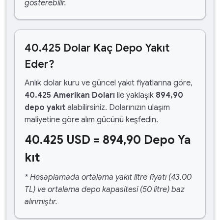
gösterebilir.
40.425 Dolar Kaç Depo Yakıt
Eder?
Anlık dolar kuru ve güncel yakıt fiyatlarına göre,
40.425 Amerikan Doları
ile yaklaşık
894,90
depo yakıt
alabilirsiniz. Dolarınızın ulaşım
maliyetine göre alım gücünü keşfedin.
40.425 USD = 894,90 Depo Ya
kıt
* Hesaplamada ortalama yakıt litre fiyatı (43,00
TL) ve ortalama depo kapasitesi (50 litre) baz
alınmıştır.