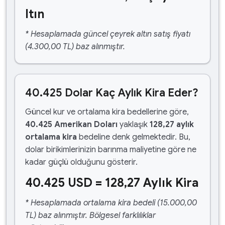
ltın
* Hesaplamada güncel çeyrek altın satış fiyatı
(4.300,00 TL) baz alınmıştır.
40.425 Dolar Kaç Aylık Kira Eder?
Güncel kur ve ortalama kira bedellerine göre,
40.425 Amerikan Doları
yaklaşık
128,27 aylık
ortalama kira
bedeline denk gelmektedir. Bu,
dolar birikimlerinizin barınma maliyetine göre ne
kadar güçlü olduğunu gösterir.
40.425 USD = 128,27 Aylık Kira
* Hesaplamada ortalama kira bedeli (15.000,00
TL) baz alınmıştır. Bölgesel farklılıklar