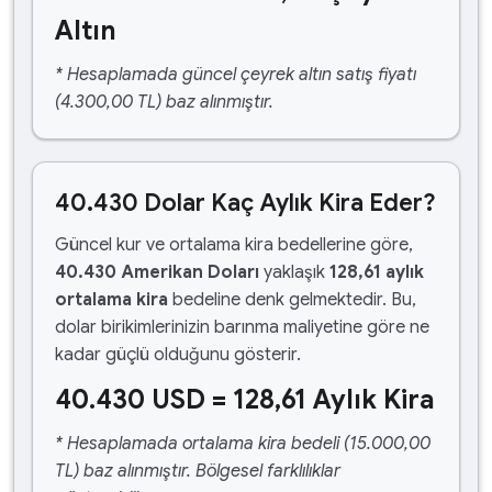
Altın
* Hesaplamada güncel çeyrek altın satış fiyatı
(4.300,00 TL) baz alınmıştır.
40.430 Dolar Kaç Aylık Kira Eder?
Güncel kur ve ortalama kira bedellerine göre,
40.430 Amerikan Doları
yaklaşık
128,61 aylık
ortalama kira
bedeline denk gelmektedir. Bu,
dolar birikimlerinizin barınma maliyetine göre ne
kadar güçlü olduğunu gösterir.
40.430 USD = 128,61 Aylık Kira
* Hesaplamada ortalama kira bedeli (15.000,00
TL) baz alınmıştır. Bölgesel farklılıklar