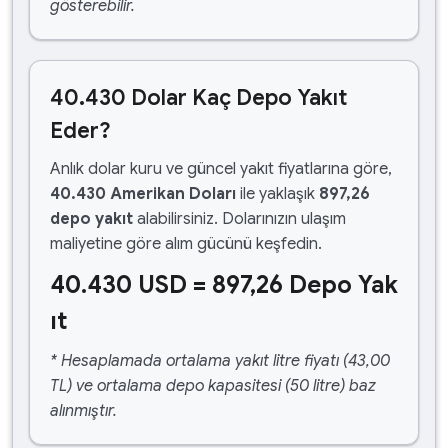
gösterebilir.
40.430 Dolar Kaç Depo Yakıt
Eder?
Anlık dolar kuru ve güncel yakıt fiyatlarına göre,
40.430 Amerikan Doları
ile yaklaşık
897,26
depo yakıt
alabilirsiniz. Dolarınızın ulaşım
maliyetine göre alım gücünü keşfedin.
40.430 USD = 897,26 Depo Yak
ıt
* Hesaplamada ortalama yakıt litre fiyatı (43,00
TL) ve ortalama depo kapasitesi (50 litre) baz
alınmıştır.