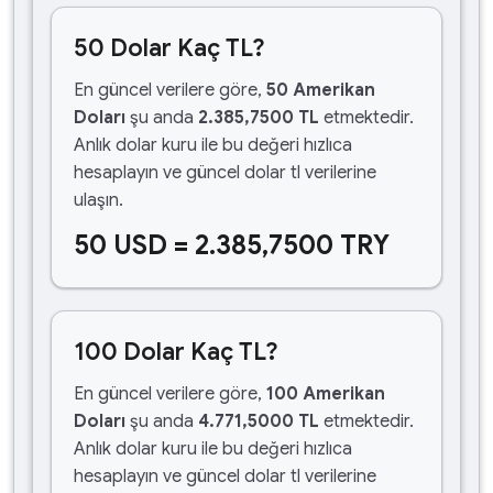
50 Dolar Kaç TL?
En güncel verilere göre,
50 Amerikan
Doları
şu anda
2.385,7500 TL
etmektedir.
Anlık dolar kuru ile bu değeri hızlıca
hesaplayın ve güncel dolar tl verilerine
ulaşın.
50 USD = 2.385,7500 TRY
100 Dolar Kaç TL?
En güncel verilere göre,
100 Amerikan
Doları
şu anda
4.771,5000 TL
etmektedir.
Anlık dolar kuru ile bu değeri hızlıca
hesaplayın ve güncel dolar tl verilerine