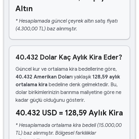
Altın
* Hesaplamada güncel çeyrek altın satış fiyatı
(4.300,00 TL) baz alınmıştır.
40.432 Dolar Kaç Aylık Kira Eder?
Güncel kur ve ortalama kira bedellerine göre,
40.432 Amerikan Doları
yaklaşık
128,59 aylık
ortalama kira
bedeline denk gelmektedir. Bu,
dolar birikimlerinizin barınma maliyetine göre ne
kadar güçlü olduğunu gösterir.
40.432 USD = 128,59 Aylık Kira
* Hesaplamada ortalama kira bedeli (15.000,00
TL) baz alınmıştır. Bölgesel farklılıklar