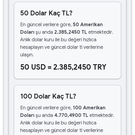
50 Dolar Kaç TL?
En güncel verilere göre,
50 Amerikan
Doları
şu anda
2.385,2450 TL
etmektedir.
Anlık dolar kuru ile bu değeri hızlıca
hesaplayın ve güncel dolar tl verilerine
ulaşın.
50 USD = 2.385,2450 TRY
100 Dolar Kaç TL?
En güncel verilere göre,
100 Amerikan
Doları
şu anda
4.770,4900 TL
etmektedir.
Anlık dolar kuru ile bu değeri hızlıca
hesaplayın ve güncel dolar tl verilerine