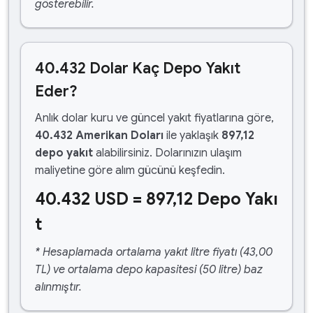
gösterebilir.
40.432 Dolar Kaç Depo Yakıt
Eder?
Anlık dolar kuru ve güncel yakıt fiyatlarına göre,
40.432 Amerikan Doları
ile yaklaşık
897,12
depo yakıt
alabilirsiniz. Dolarınızın ulaşım
maliyetine göre alım gücünü keşfedin.
40.432 USD = 897,12 Depo Yakı
t
* Hesaplamada ortalama yakıt litre fiyatı (43,00
TL) ve ortalama depo kapasitesi (50 litre) baz
alınmıştır.