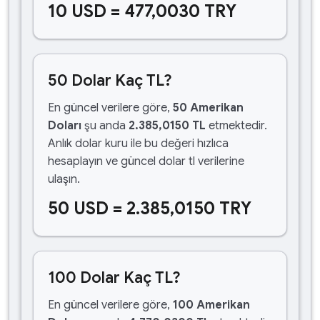
10 USD = 477,0030 TRY
50 Dolar Kaç TL?
En güncel verilere göre,
50 Amerikan
Doları
şu anda
2.385,0150 TL
etmektedir.
Anlık dolar kuru ile bu değeri hızlıca
hesaplayın ve güncel dolar tl verilerine
ulaşın.
50 USD = 2.385,0150 TRY
100 Dolar Kaç TL?
En güncel verilere göre,
100 Amerikan