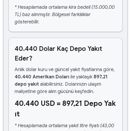
* Hesaplamada ortalama kira bedeli (15.000,00
TL) baz alınmıştır. Bölgesel farklılıklar
gösterebilir.
40.440 Dolar Kaç Depo Yakıt
Eder?
Anlık dolar kuru ve güncel yakıt fiyatlarına göre,
40.440 Amerikan Doları
ile yaklaşık
897,21
depo yakıt
alabilirsiniz. Dolarınızın ulaşım
maliyetine göre alım gücünü keşfedin.
40.440 USD = 897,21 Depo Yak
ıt
* Hesaplamada ortalama yakıt litre fiyatı (43,00