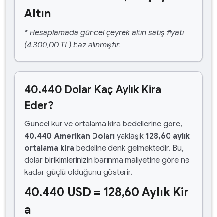
Altın
* Hesaplamada güncel çeyrek altın satış fiyatı
(4.300,00 TL) baz alınmıştır.
40.440 Dolar Kaç Aylık Kira
Eder?
Güncel kur ve ortalama kira bedellerine göre,
40.440 Amerikan Doları
yaklaşık
128,60 aylık
ortalama kira
bedeline denk gelmektedir. Bu,
dolar birikimlerinizin barınma maliyetine göre ne
kadar güçlü olduğunu gösterir.
40.440 USD = 128,60 Aylık Kir
a