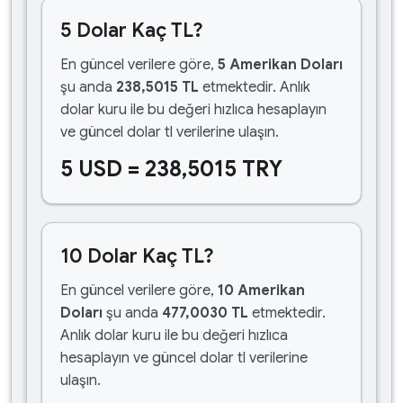
5 Dolar Kaç TL?
En güncel verilere göre,
5 Amerikan Doları
şu anda
238,5015 TL
etmektedir. Anlık
dolar kuru ile bu değeri hızlıca hesaplayın
ve güncel dolar tl verilerine ulaşın.
5 USD = 238,5015 TRY
10 Dolar Kaç TL?
En güncel verilere göre,
10 Amerikan
Doları
şu anda
477,0030 TL
etmektedir.
Anlık dolar kuru ile bu değeri hızlıca
hesaplayın ve güncel dolar tl verilerine
ulaşın.