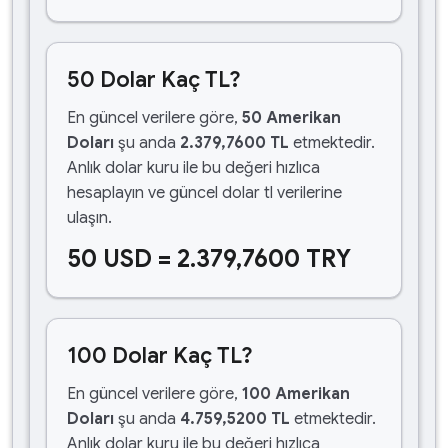
50 Dolar Kaç TL?
En güncel verilere göre,
50 Amerikan
Doları
şu anda
2.379,7600 TL
etmektedir.
Anlık dolar kuru ile bu değeri hızlıca
hesaplayın ve güncel dolar tl verilerine
ulaşın.
50 USD = 2.379,7600 TRY
100 Dolar Kaç TL?
En güncel verilere göre,
100 Amerikan
Doları
şu anda
4.759,5200 TL
etmektedir.
Anlık dolar kuru ile bu değeri hızlıca