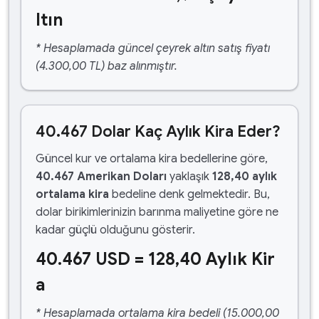
ltın
* Hesaplamada güncel çeyrek altın satış fiyatı
(4.300,00 TL) baz alınmıştır.
40.467 Dolar Kaç Aylık Kira Eder?
Güncel kur ve ortalama kira bedellerine göre,
40.467 Amerikan Doları
yaklaşık
128,40 aylık
ortalama kira
bedeline denk gelmektedir. Bu,
dolar birikimlerinizin barınma maliyetine göre ne
kadar güçlü olduğunu gösterir.
40.467 USD = 128,40 Aylık Kir
a
* Hesaplamada ortalama kira bedeli (15.000,00