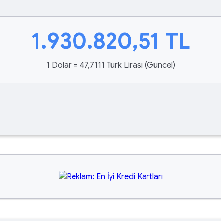
1.930.820,51
TL
1 Dolar = 47,7111 Türk Lirası (Güncel)