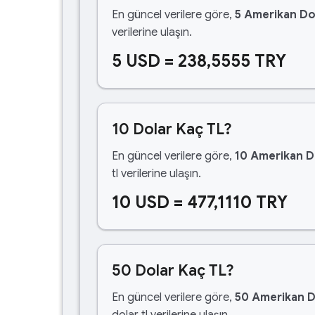
En güncel verilere göre,
5 Amerikan Do
verilerine ulaşın.
5 USD = 238,5555 TRY
10 Dolar Kaç TL?
En güncel verilere göre,
10 Amerikan D
tl verilerine ulaşın.
10 USD = 477,1110 TRY
50 Dolar Kaç TL?
En güncel verilere göre,
50 Amerikan D