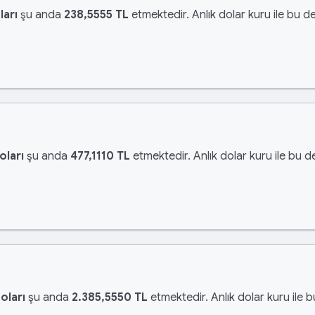
ları
şu anda
238,5555 TL
etmektedir. Anlık dolar kuru ile bu de
oları
şu anda
477,1110 TL
etmektedir. Anlık dolar kuru ile bu d
oları
şu anda
2.385,5550 TL
etmektedir. Anlık dolar kuru ile 