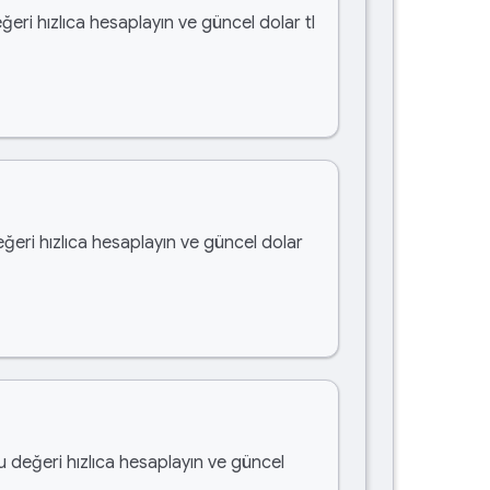
ğeri hızlıca hesaplayın ve güncel dolar tl
eğeri hızlıca hesaplayın ve güncel dolar
bu değeri hızlıca hesaplayın ve güncel