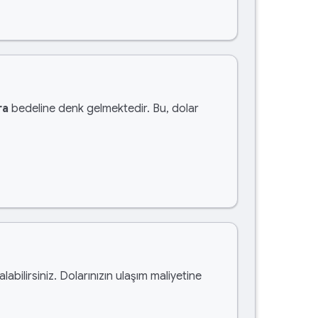
ra
bedeline denk gelmektedir. Bu, dolar
alabilirsiniz. Dolarınızın ulaşım maliyetine