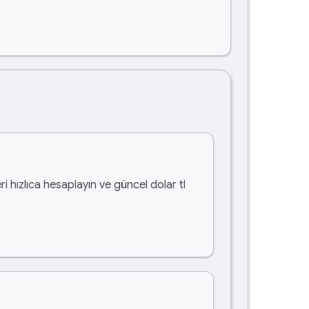
i hızlıca hesaplayın ve güncel dolar tl