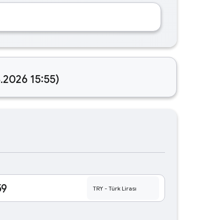
.2026 15:55)