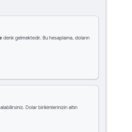
e
denk gelmektedir. Bu hesaplama, doların
alabilirsiniz. Dolar birikimlerinizin altın