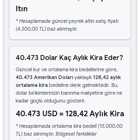
ltın
* Hesaplamada güncel çeyrek altın satış fiyatı
(4.300,00 TL) baz alınmıştır.
40.473 Dolar Kaç Aylık Kira Eder?
Güncel kur ve ortalama kira bedellerine göre,
40.473 Amerikan Doları
yaklaşık
128,42 aylık
ortalama kira
bedeline denk gelmektedir. Bu,
dolar birikimlerinizin barınma maliyetine göre ne
kadar güçlü olduğunu gösterir.
40.473 USD = 128,42 Aylık Kira
* Hesaplamada ortalama kira bedeli (15.000,00
TL) baz alınmıştır. Bölgesel farklılıklar