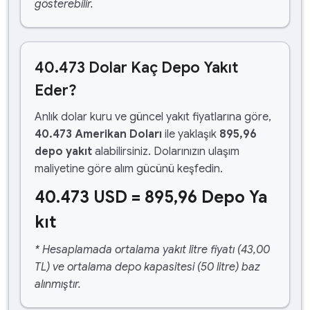
gösterebilir.
40.473 Dolar Kaç Depo Yakıt
Eder?
Anlık dolar kuru ve güncel yakıt fiyatlarına göre,
40.473 Amerikan Doları
ile yaklaşık
895,96
depo yakıt
alabilirsiniz. Dolarınızın ulaşım
maliyetine göre alım gücünü keşfedin.
40.473 USD = 895,96 Depo Ya
kıt
* Hesaplamada ortalama yakıt litre fiyatı (43,00
TL) ve ortalama depo kapasitesi (50 litre) baz
alınmıştır.