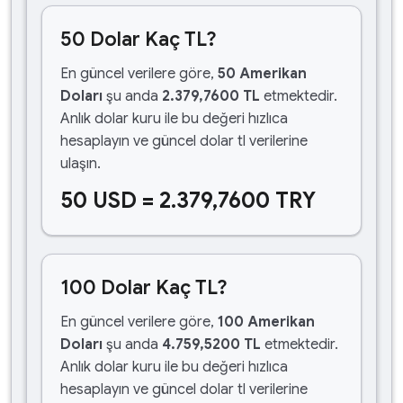
50 Dolar Kaç TL?
En güncel verilere göre,
50 Amerikan
Doları
şu anda
2.379,7600 TL
etmektedir.
Anlık dolar kuru ile bu değeri hızlıca
hesaplayın ve güncel dolar tl verilerine
ulaşın.
50 USD = 2.379,7600 TRY
100 Dolar Kaç TL?
En güncel verilere göre,
100 Amerikan
Doları
şu anda
4.759,5200 TL
etmektedir.
Anlık dolar kuru ile bu değeri hızlıca
hesaplayın ve güncel dolar tl verilerine