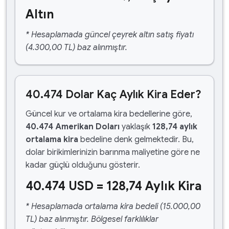
Altın
* Hesaplamada güncel çeyrek altın satış fiyatı
(4.300,00 TL) baz alınmıştır.
40.474 Dolar Kaç Aylık Kira Eder?
Güncel kur ve ortalama kira bedellerine göre,
40.474 Amerikan Doları
yaklaşık
128,74 aylık
ortalama kira
bedeline denk gelmektedir. Bu,
dolar birikimlerinizin barınma maliyetine göre ne
kadar güçlü olduğunu gösterir.
40.474 USD = 128,74 Aylık Kira
* Hesaplamada ortalama kira bedeli (15.000,00
TL) baz alınmıştır. Bölgesel farklılıklar