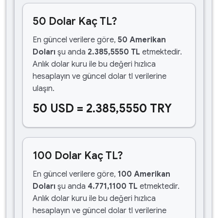
50 Dolar Kaç TL?
En güncel verilere göre,
50 Amerikan
Doları
şu anda
2.385,5550 TL
etmektedir.
Anlık dolar kuru ile bu değeri hızlıca
hesaplayın ve güncel dolar tl verilerine
ulaşın.
50 USD = 2.385,5550 TRY
100 Dolar Kaç TL?
En güncel verilere göre,
100 Amerikan
Doları
şu anda
4.771,1100 TL
etmektedir.
Anlık dolar kuru ile bu değeri hızlıca
hesaplayın ve güncel dolar tl verilerine