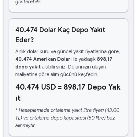
gösterebilir.
40.474 Dolar Kaç Depo Yakıt
Eder?
Anlık dolar kuru ve güncel yakıt fiyatlarına göre,
40.474 Amerikan Doları
ile yaklaşık
898,17
depo yakıt
alabilirsiniz. Dolarınızın ulaşım
maliyetine göre alım gücünü keşfedin.
40.474 USD = 898,17 Depo Yak
ıt
* Hesaplamada ortalama yakıt litre fiyatı (43,00
TL) ve ortalama depo kapasitesi (50 litre) baz
alınmıştır.