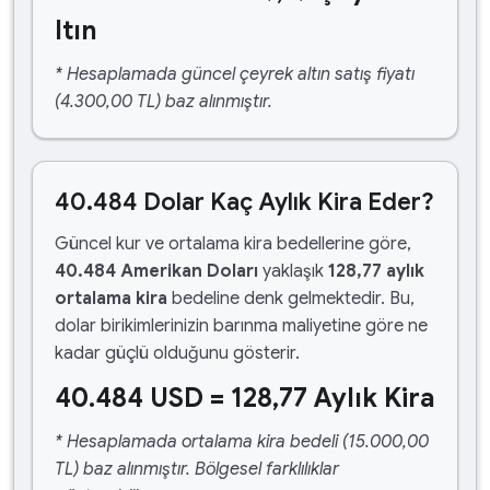
ltın
* Hesaplamada güncel çeyrek altın satış fiyatı
(4.300,00 TL) baz alınmıştır.
40.484 Dolar Kaç Aylık Kira Eder?
Güncel kur ve ortalama kira bedellerine göre,
40.484 Amerikan Doları
yaklaşık
128,77 aylık
ortalama kira
bedeline denk gelmektedir. Bu,
dolar birikimlerinizin barınma maliyetine göre ne
kadar güçlü olduğunu gösterir.
40.484 USD = 128,77 Aylık Kira
* Hesaplamada ortalama kira bedeli (15.000,00
TL) baz alınmıştır. Bölgesel farklılıklar