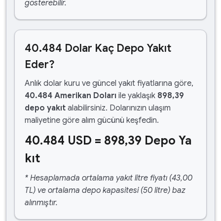
gösterebilir.
40.484 Dolar Kaç Depo Yakıt
Eder?
Anlık dolar kuru ve güncel yakıt fiyatlarına göre,
40.484 Amerikan Doları
ile yaklaşık
898,39
depo yakıt
alabilirsiniz. Dolarınızın ulaşım
maliyetine göre alım gücünü keşfedin.
40.484 USD = 898,39 Depo Ya
kıt
* Hesaplamada ortalama yakıt litre fiyatı (43,00
TL) ve ortalama depo kapasitesi (50 litre) baz
alınmıştır.