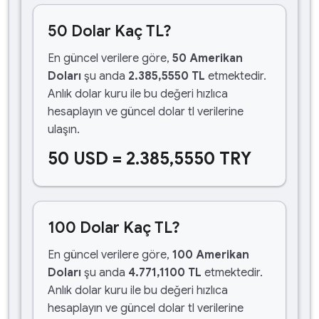
50 Dolar Kaç TL?
En güncel verilere göre,
50 Amerikan
Doları
şu anda
2.385,5550 TL
etmektedir.
Anlık dolar kuru ile bu değeri hızlıca
hesaplayın ve güncel dolar tl verilerine
ulaşın.
50 USD = 2.385,5550 TRY
100 Dolar Kaç TL?
En güncel verilere göre,
100 Amerikan
Doları
şu anda
4.771,1100 TL
etmektedir.
Anlık dolar kuru ile bu değeri hızlıca
hesaplayın ve güncel dolar tl verilerine