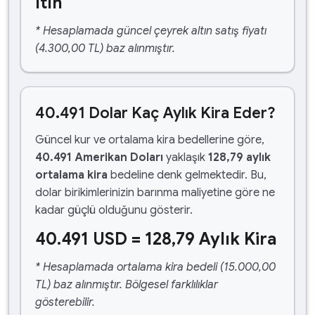
ltın
* Hesaplamada güncel çeyrek altın satış fiyatı
(4.300,00 TL) baz alınmıştır.
40.491 Dolar Kaç Aylık Kira Eder?
Güncel kur ve ortalama kira bedellerine göre,
40.491 Amerikan Doları
yaklaşık
128,79 aylık
ortalama kira
bedeline denk gelmektedir. Bu,
dolar birikimlerinizin barınma maliyetine göre ne
kadar güçlü olduğunu gösterir.
40.491 USD = 128,79 Aylık Kira
* Hesaplamada ortalama kira bedeli (15.000,00
TL) baz alınmıştır. Bölgesel farklılıklar
gösterebilir.