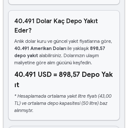
40.491 Dolar Kaç Depo Yakıt
Eder?
Anlık dolar kuru ve güncel yakıt fiyatlarına göre,
40.491 Amerikan Doları
ile yaklaşık
898,57
depo yakıt
alabilirsiniz. Dolarınızın ulaşım
maliyetine göre alım gücünü keşfedin.
40.491 USD = 898,57 Depo Yak
ıt
* Hesaplamada ortalama yakıt litre fiyatı (43,00
TL) ve ortalama depo kapasitesi (50 litre) baz
alınmıştır.