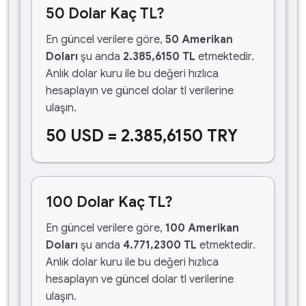
50 Dolar Kaç TL?
En güncel verilere göre,
50 Amerikan
Doları
şu anda
2.385,6150 TL
etmektedir.
Anlık dolar kuru ile bu değeri hızlıca
hesaplayın ve güncel dolar tl verilerine
ulaşın.
50 USD = 2.385,6150 TRY
100 Dolar Kaç TL?
En güncel verilere göre,
100 Amerikan
Doları
şu anda
4.771,2300 TL
etmektedir.
Anlık dolar kuru ile bu değeri hızlıca
hesaplayın ve güncel dolar tl verilerine
ulaşın.