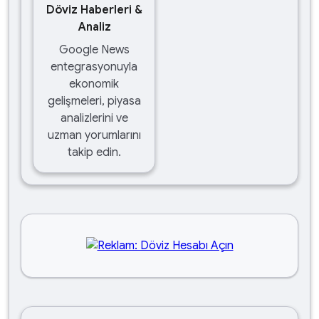
Döviz Haberleri &
Analiz
Google News
entegrasyonuyla
ekonomik
gelişmeleri, piyasa
analizlerini ve
uzman yorumlarını
takip edin.