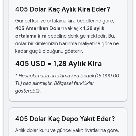
405 Dolar Kaç Aylık Kira Eder?
Güncel kur ve ortalama kira bedellerine göre,
405 Amerikan Doları
yaklaşık
1,28 aylık
ortalama kira
bedeline denk gelmektedir. Bu,
dolar birikimlerinizin barınma maliyetine göre ne
kadar güçlü olduğunu gösterir.
405 USD = 1,28 Aylık Kira
* Hesaplamada ortalama kira bedeli (15.000,00
TL) baz alınmıştır. Bölgesel farklılıklar
gösterebilir.
405 Dolar Kaç Depo Yakıt Eder?
Anlık dolar kuru ve güncel yakıt fiyatlarına göre,