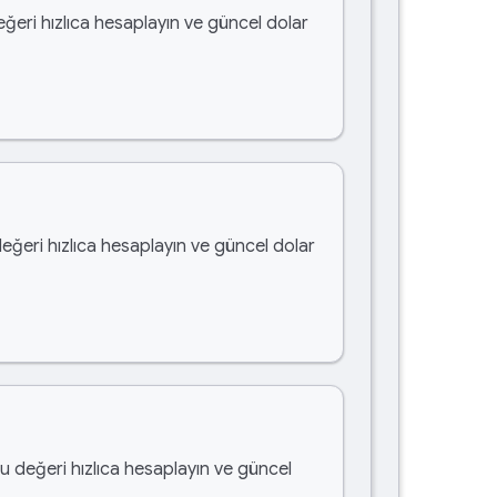
eğeri hızlıca hesaplayın ve güncel dolar
değeri hızlıca hesaplayın ve güncel dolar
bu değeri hızlıca hesaplayın ve güncel