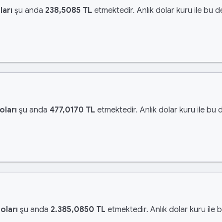
ları
şu anda
238,5085 TL
etmektedir. Anlık dolar kuru ile bu d
oları
şu anda
477,0170 TL
etmektedir. Anlık dolar kuru ile bu 
oları
şu anda
2.385,0850 TL
etmektedir. Anlık dolar kuru ile 