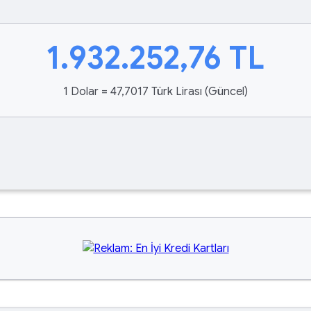
1.932.252,76
TL
1 Dolar = 47,7017 Türk Lirası (Güncel)