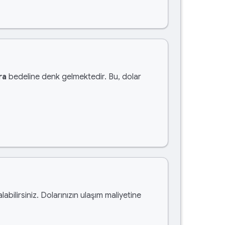
ra
bedeline denk gelmektedir. Bu, dolar
labilirsiniz. Dolarınızın ulaşım maliyetine