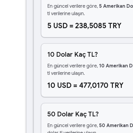
En güncel verilere göre,
5 Amerikan Do
tl verilerine ulaşın.
5 USD = 238,5085 TRY
10 Dolar Kaç TL?
En güncel verilere göre,
10 Amerikan D
tl verilerine ulaşın.
10 USD = 477,0170 TRY
50 Dolar Kaç TL?
En güncel verilere göre,
50 Amerikan D