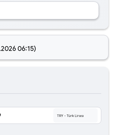
.2026 06:15)