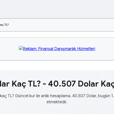
aç TL?
ar Kaç TL? - 40.507 Dolar Kaç
kaç TL? Güncel kur ile anlık hesaplama. 40.507 Dolar, bugün 1
etmektedir.