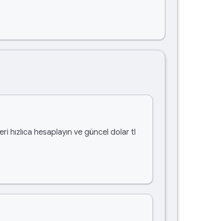
ri hızlıca hesaplayın ve güncel dolar tl