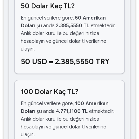
50 Dolar Kaç TL?
En güncel verilere göre,
50 Amerikan
Doları
şu anda
2.385,5550 TL
etmektedir.
Anlık dolar kuru ile bu değeri hızlıca
hesaplayın ve güncel dolar tl verilerine
ulaşın.
50 USD = 2.385,5550 TRY
100 Dolar Kaç TL?
En güncel verilere göre,
100 Amerikan
Doları
şu anda
4.771,1100 TL
etmektedir.
Anlık dolar kuru ile bu değeri hızlıca
hesaplayın ve güncel dolar tl verilerine
ulaşın.