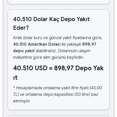
40.510 Dolar Kaç Depo Yakıt
Eder?
Anlık dolar kuru ve güncel yakıt fiyatlarına göre,
40.510 Amerikan Doları
ile yaklaşık
898,97
depo yakıt
alabilirsiniz. Dolarınızın ulaşım
maliyetine göre alım gücünü keşfedin.
40.510 USD = 898,97 Depo Yak
ıt
* Hesaplamada ortalama yakıt litre fiyatı (43,00
TL) ve ortalama depo kapasitesi (50 litre) baz
alınmıştır.