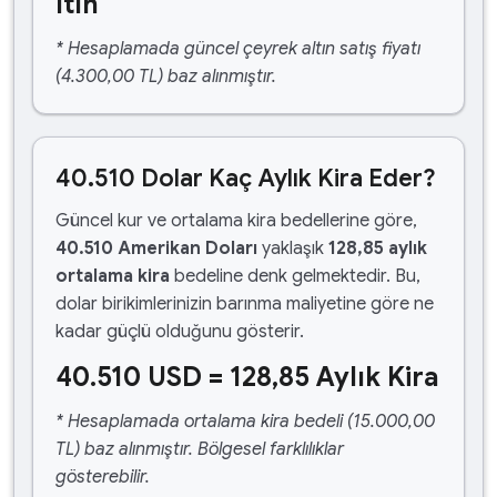
ltın
* Hesaplamada güncel çeyrek altın satış fiyatı
(4.300,00 TL) baz alınmıştır.
40.510 Dolar Kaç Aylık Kira Eder?
Güncel kur ve ortalama kira bedellerine göre,
40.510 Amerikan Doları
yaklaşık
128,85 aylık
ortalama kira
bedeline denk gelmektedir. Bu,
dolar birikimlerinizin barınma maliyetine göre ne
kadar güçlü olduğunu gösterir.
40.510 USD = 128,85 Aylık Kira
* Hesaplamada ortalama kira bedeli (15.000,00
TL) baz alınmıştır. Bölgesel farklılıklar
gösterebilir.