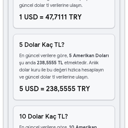
güncel dolar tl verilerine ulaşın.
1 USD = 47,7111 TRY
5 Dolar Kaç TL?
En güncel verilere göre,
5 Amerikan Doları
şu anda
238,5555 TL
etmektedir. Anlık
dolar kuru ile bu değeri hızlıca hesaplayın
ve güncel dolar tl verilerine ulaşın.
5 USD = 238,5555 TRY
10 Dolar Kaç TL?
En güncel verilere göre,
10 Amerikan