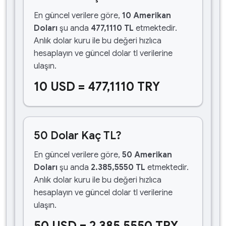
En güncel verilere göre,
10 Amerikan
Doları
şu anda
477,1110 TL
etmektedir.
Anlık dolar kuru ile bu değeri hızlıca
hesaplayın ve güncel dolar tl verilerine
ulaşın.
10 USD = 477,1110 TRY
50 Dolar Kaç TL?
En güncel verilere göre,
50 Amerikan
Doları
şu anda
2.385,5550 TL
etmektedir.
Anlık dolar kuru ile bu değeri hızlıca
hesaplayın ve güncel dolar tl verilerine
ulaşın.