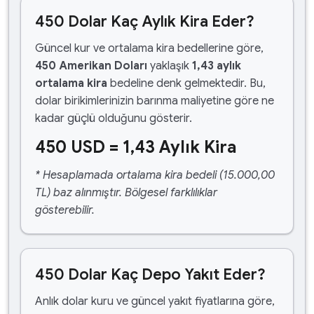
450 Dolar Kaç Aylık Kira Eder?
Güncel kur ve ortalama kira bedellerine göre,
450 Amerikan Doları
yaklaşık
1,43 aylık
ortalama kira
bedeline denk gelmektedir. Bu,
dolar birikimlerinizin barınma maliyetine göre ne
kadar güçlü olduğunu gösterir.
450 USD = 1,43 Aylık Kira
* Hesaplamada ortalama kira bedeli (15.000,00
TL) baz alınmıştır. Bölgesel farklılıklar
gösterebilir.
450 Dolar Kaç Depo Yakıt Eder?
Anlık dolar kuru ve güncel yakıt fiyatlarına göre,