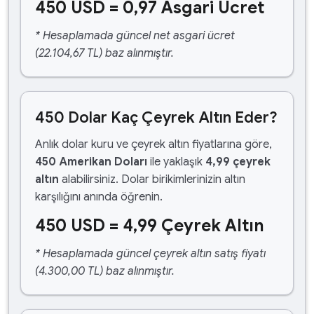
450 USD = 0,97 Asgari Ücret
* Hesaplamada güncel net asgari ücret
(22.104,67 TL) baz alınmıştır.
450 Dolar Kaç Çeyrek Altın Eder?
Anlık dolar kuru ve çeyrek altın fiyatlarına göre,
450 Amerikan Doları
ile yaklaşık
4,99 çeyrek
altın
alabilirsiniz. Dolar birikimlerinizin altın
karşılığını anında öğrenin.
450 USD = 4,99 Çeyrek Altın
* Hesaplamada güncel çeyrek altın satış fiyatı
(4.300,00 TL) baz alınmıştır.