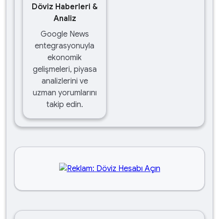
Döviz Haberleri &
Analiz
Google News
entegrasyonuyla
ekonomik
gelişmeleri, piyasa
analizlerini ve
uzman yorumlarını
takip edin.