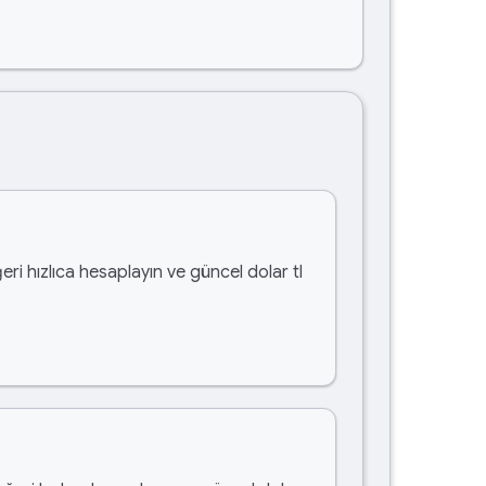
eri hızlıca hesaplayın ve güncel dolar tl