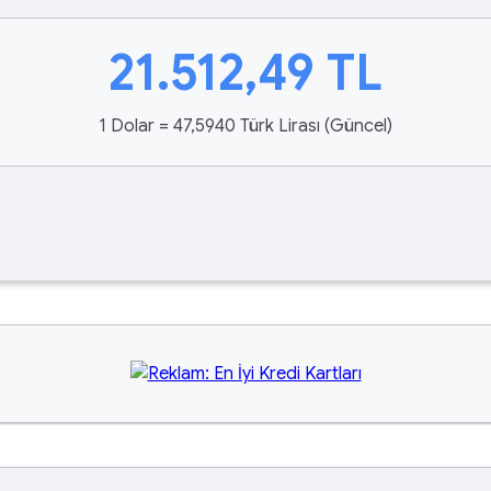
21.512,49
TL
1 Dolar = 47,5940 Türk Lirası (Güncel)