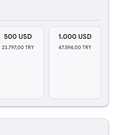
500 USD
1.000 USD
23.797,00 TRY
47.594,00 TRY