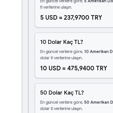
En güncel verilere göre,
5 Amerikan Do
tl verilerine ulaşın.
5 USD = 237,9700 TRY
10 Dolar Kaç TL?
En güncel verilere göre,
10 Amerikan D
dolar tl verilerine ulaşın.
10 USD = 475,9400 TRY
50 Dolar Kaç TL?
En güncel verilere göre,
50 Amerikan D
dolar tl verilerine ulaşın.