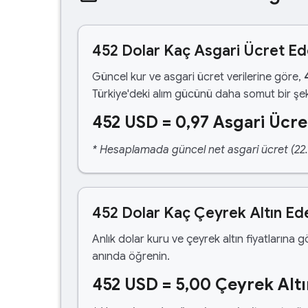
452 Dolar Kaç Asgari Ücret Ed
Güncel kur ve asgari ücret verilerine göre,
Türkiye'deki alım gücünü daha somut bir şek
452 USD = 0,97 Asgari Ücre
* Hesaplamada güncel net asgari ücret (22.1
452 Dolar Kaç Çeyrek Altın Ed
Anlık dolar kuru ve çeyrek altın fiyatlarına 
anında öğrenin.
452 USD = 5,00 Çeyrek Altı