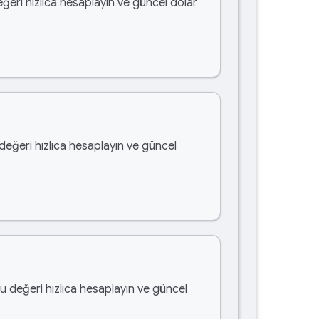
eğeri hızlıca hesaplayın ve güncel dolar
 değeri hızlıca hesaplayın ve güncel
bu değeri hızlıca hesaplayın ve güncel