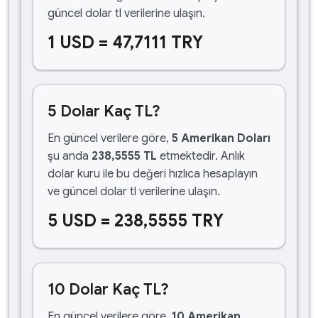
güncel dolar tl verilerine ulaşın.
1 USD = 47,7111 TRY
5 Dolar Kaç TL?
En güncel verilere göre,
5 Amerikan Doları
şu anda
238,5555 TL
etmektedir. Anlık
dolar kuru ile bu değeri hızlıca hesaplayın
ve güncel dolar tl verilerine ulaşın.
5 USD = 238,5555 TRY
10 Dolar Kaç TL?
En güncel verilere göre,
10 Amerikan