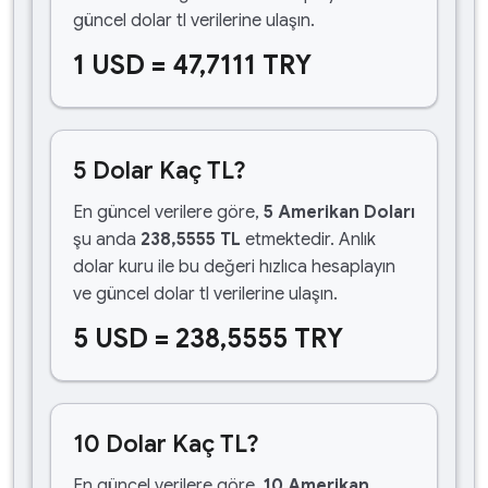
güncel dolar tl verilerine ulaşın.
1 USD = 47,7111 TRY
5 Dolar Kaç TL?
En güncel verilere göre,
5 Amerikan Doları
şu anda
238,5555 TL
etmektedir. Anlık
dolar kuru ile bu değeri hızlıca hesaplayın
ve güncel dolar tl verilerine ulaşın.
5 USD = 238,5555 TRY
10 Dolar Kaç TL?
En güncel verilere göre,
10 Amerikan