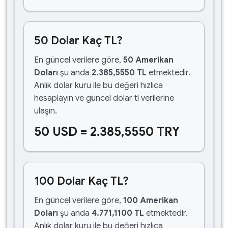
50 Dolar Kaç TL?
En güncel verilere göre,
50 Amerikan
Doları
şu anda
2.385,5550 TL
etmektedir.
Anlık dolar kuru ile bu değeri hızlıca
hesaplayın ve güncel dolar tl verilerine
ulaşın.
50 USD = 2.385,5550 TRY
100 Dolar Kaç TL?
En güncel verilere göre,
100 Amerikan
Doları
şu anda
4.771,1100 TL
etmektedir.
Anlık dolar kuru ile bu değeri hızlıca