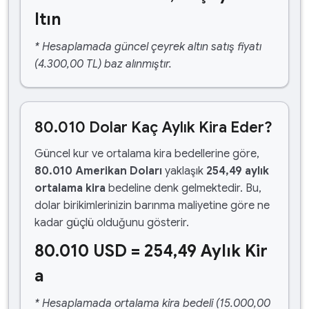
ltın
* Hesaplamada güncel çeyrek altın satış fiyatı
(4.300,00 TL) baz alınmıştır.
80.010 Dolar Kaç Aylık Kira Eder?
Güncel kur ve ortalama kira bedellerine göre,
80.010 Amerikan Doları
yaklaşık
254,49 aylık
ortalama kira
bedeline denk gelmektedir. Bu,
dolar birikimlerinizin barınma maliyetine göre ne
kadar güçlü olduğunu gösterir.
80.010 USD = 254,49 Aylık Kir
a
* Hesaplamada ortalama kira bedeli (15.000,00