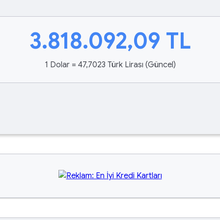
3.818.092,09
TL
1 Dolar = 47,7023 Türk Lirası (Güncel)