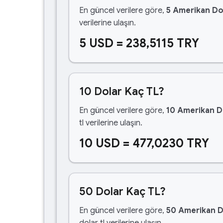
En güncel verilere göre,
5 Amerikan Do
verilerine ulaşın.
5 USD = 238,5115 TRY
10 Dolar Kaç TL?
En güncel verilere göre,
10 Amerikan D
tl verilerine ulaşın.
10 USD = 477,0230 TRY
50 Dolar Kaç TL?
En güncel verilere göre,
50 Amerikan D