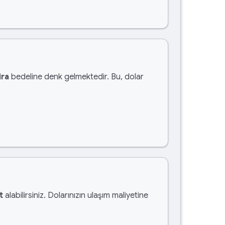
ira
bedeline denk gelmektedir. Bu, dolar
t
alabilirsiniz. Dolarınızın ulaşım maliyetine