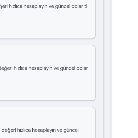
eri hızlıca hesaplayın ve güncel dolar tl
değeri hızlıca hesaplayın ve güncel dolar
u değeri hızlıca hesaplayın ve güncel