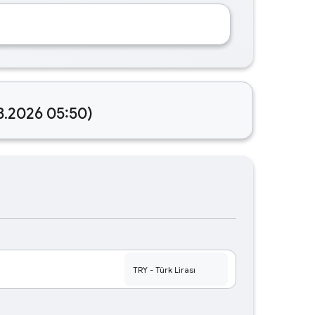
8.2026 05:50)