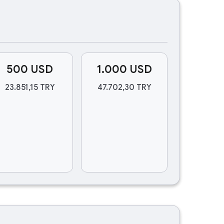
500 USD
1.000 USD
23.851,15 TRY
47.702,30 TRY