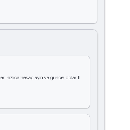
eri hızlıca hesaplayın ve güncel dolar tl