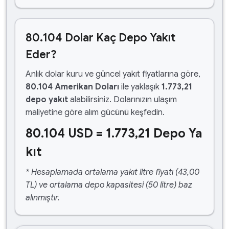
80.104 Dolar Kaç Depo Yakıt
Eder?
Anlık dolar kuru ve güncel yakıt fiyatlarına göre,
80.104 Amerikan Doları
ile yaklaşık
1.773,21
depo yakıt
alabilirsiniz. Dolarınızın ulaşım
maliyetine göre alım gücünü keşfedin.
80.104 USD = 1.773,21 Depo Ya
kıt
* Hesaplamada ortalama yakıt litre fiyatı (43,00
TL) ve ortalama depo kapasitesi (50 litre) baz
alınmıştır.