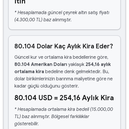
ltın
* Hesaplamada güncel çeyrek altın satış fiyatı
(4.300,00 TL) baz alınmıştır.
80.104 Dolar Kaç Aylık Kira Eder?
Güncel kur ve ortalama kira bedellerine göre,
80.104 Amerikan Doları
yaklaşık
254,16 aylık
ortalama kira
bedeline denk gelmektedir. Bu,
dolar birikimlerinizin barınma maliyetine göre ne
kadar güçlü olduğunu gösterir.
80.104 USD = 254,16 Aylık Kira
* Hesaplamada ortalama kira bedeli (15.000,00
TL) baz alınmıştır. Bölgesel farklılıklar
gösterebilir.