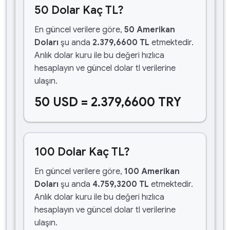
50 Dolar Kaç TL?
En güncel verilere göre,
50 Amerikan
Doları
şu anda
2.379,6600 TL
etmektedir.
Anlık dolar kuru ile bu değeri hızlıca
hesaplayın ve güncel dolar tl verilerine
ulaşın.
50 USD = 2.379,6600 TRY
100 Dolar Kaç TL?
En güncel verilere göre,
100 Amerikan
Doları
şu anda
4.759,3200 TL
etmektedir.
Anlık dolar kuru ile bu değeri hızlıca
hesaplayın ve güncel dolar tl verilerine
ulaşın.