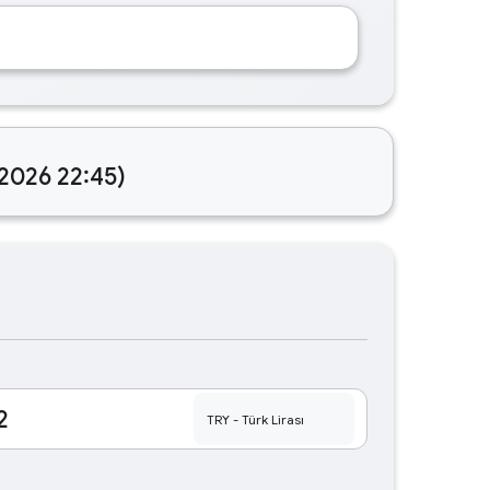
.2026 22:45)