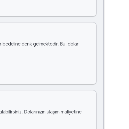
a
bedeline denk gelmektedir. Bu, dolar
alabilirsiniz. Dolarınızın ulaşım maliyetine