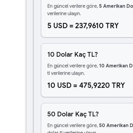
En güncel verilere göre,
5 Amerikan Do
verilerine ulaşın.
5 USD = 237,9610 TRY
10 Dolar Kaç TL?
En güncel verilere göre,
10 Amerikan D
tl verilerine ulaşın.
10 USD = 475,9220 TRY
50 Dolar Kaç TL?
En güncel verilere göre,
50 Amerikan D