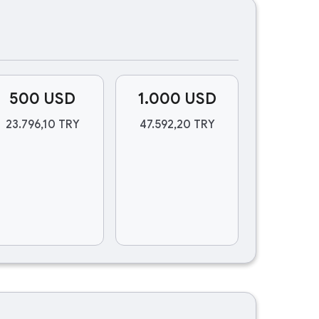
500 USD
1.000 USD
23.796,10 TRY
47.592,20 TRY