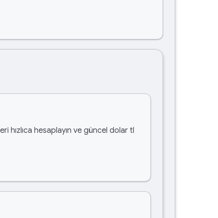
ri hızlıca hesaplayın ve güncel dolar tl