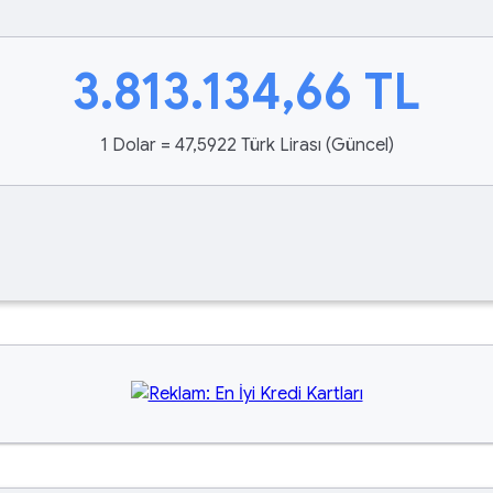
3.813.134,66
TL
1 Dolar = 47,5922 Türk Lirası (Güncel)