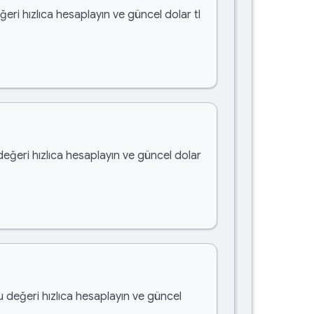
ğeri hızlıca hesaplayın ve güncel dolar tl
değeri hızlıca hesaplayın ve güncel dolar
u değeri hızlıca hesaplayın ve güncel