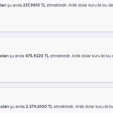
ları
şu anda
237,9610 TL
etmektedir. Anlık dolar kuru ile bu de
oları
şu anda
475,9220 TL
etmektedir. Anlık dolar kuru ile bu 
oları
şu anda
2.379,6100 TL
etmektedir. Anlık dolar kuru ile b