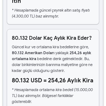
ltın
* Hesaplamada güncel çeyrek altın satış fiyatı
(4.300,00 TL) baz alınmıştır.
80.132 Dolar Kaç Aylık Kira Eder?
Güncel kur ve ortalama kira bedellerine göre,
80.132 Amerikan Doları
yaklaşık
254,26 aylık
ortalama kira
bedeline denk gelmektedir. Bu,
dolar birikimlerinizin barınma maliyetine göre ne
kadar güçlü olduğunu gösterir.
80.132 USD = 254,26 Aylık Kira
* Hesaplamada ortalama kira bedeli (15.000,00
TL) baz alınmıştır. Bölgesel farklılıklar
gösterebilir.