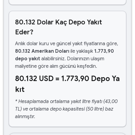
80.132 Dolar Kaç Depo Yakıt
Eder?
Anlık dolar kuru ve güncel yakıt fiyatlarına göre,
80.132 Amerikan Doları
ile yaklaşık
1.773,90
depo yakıt
alabilirsiniz. Dolarınızın ulaşım
maliyetine göre alım gücünü keşfedin.
80.132 USD = 1.773,90 Depo Ya
kıt
* Hesaplamada ortalama yakıt litre fiyatı (43,00
TL) ve ortalama depo kapasitesi (50 litre) baz
alınmıştır.