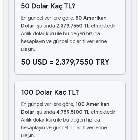
50 Dolar Kaç TL?
En güncel verilere göre,
50 Amerikan
Doları
şu anda
2.379,7550 TL
etmektedir.
Anlık dolar kuru ile bu değeri hızlıca
hesaplayın ve güncel dolar tl verilerine
ulaşın.
50 USD = 2.379,7550 TRY
100 Dolar Kaç TL?
En güncel verilere göre,
100 Amerikan
Doları
şu anda
4.759,5100 TL
etmektedir.
Anlık dolar kuru ile bu değeri hızlıca
hesaplayın ve güncel dolar tl verilerine
ulaşın.