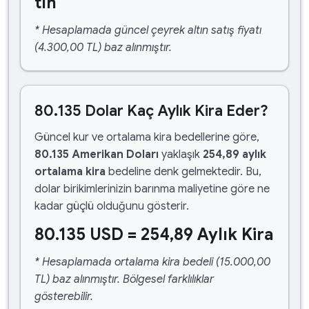
tın
* Hesaplamada güncel çeyrek altın satış fiyatı
(4.300,00 TL) baz alınmıştır.
80.135 Dolar Kaç Aylık Kira Eder?
Güncel kur ve ortalama kira bedellerine göre,
80.135 Amerikan Doları
yaklaşık
254,89 aylık
ortalama kira
bedeline denk gelmektedir. Bu,
dolar birikimlerinizin barınma maliyetine göre ne
kadar güçlü olduğunu gösterir.
80.135 USD = 254,89 Aylık Kira
* Hesaplamada ortalama kira bedeli (15.000,00
TL) baz alınmıştır. Bölgesel farklılıklar
gösterebilir.