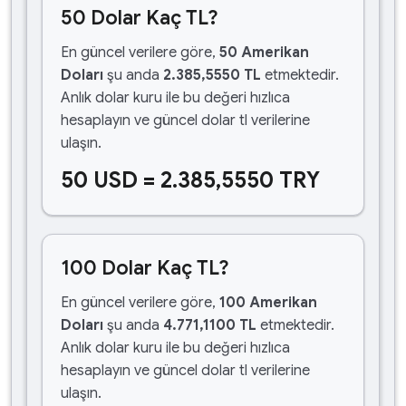
50 Dolar Kaç TL?
En güncel verilere göre,
50 Amerikan
Doları
şu anda
2.385,5550 TL
etmektedir.
Anlık dolar kuru ile bu değeri hızlıca
hesaplayın ve güncel dolar tl verilerine
ulaşın.
50 USD = 2.385,5550 TRY
100 Dolar Kaç TL?
En güncel verilere göre,
100 Amerikan
Doları
şu anda
4.771,1100 TL
etmektedir.
Anlık dolar kuru ile bu değeri hızlıca
hesaplayın ve güncel dolar tl verilerine
ulaşın.