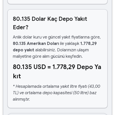
80.135 Dolar Kaç Depo Yakıt
Eder?
Anlık dolar kuru ve güncel yakıt fiyatlarına göre,
80.135 Amerikan Doları
ile yaklaşık
1.778,29
depo yakıt
alabilirsiniz. Dolarınızın ulaşım
maliyetine göre alım gücünü keşfedin.
80.135 USD = 1.778,29 Depo Ya
kıt
* Hesaplamada ortalama yakıt litre fiyatı (43,00
TL) ve ortalama depo kapasitesi (50 litre) baz
alınmıştır.