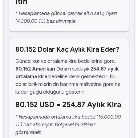
ltın
* Hesaplamada güncel çeyrek altın satış fiyatı
(4.300,00 TL) baz alınmıştır.
80.152 Dolar Kaç Aylık Kira Eder?
Güncel kur ve ortalama kira bedellerine göre,
80.152 Amerikan Doları
yaklaşık
254,87 aylık
ortalama kira
bedeline denk gelmektedir. Bu,
dolar birikimlerinizin barınma maliyetine göre ne
kadar güçlü olduğunu gösterir.
80.152 USD = 254,87 Aylık Kira
* Hesaplamada ortalama kira bedeli (15.000,00
TL) baz alınmıştır. Bölgesel farklılıklar
gösterebilir.