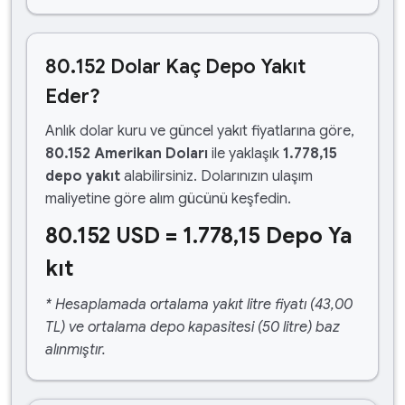
80.152 Dolar Kaç Depo Yakıt
Eder?
Anlık dolar kuru ve güncel yakıt fiyatlarına göre,
80.152 Amerikan Doları
ile yaklaşık
1.778,15
depo yakıt
alabilirsiniz. Dolarınızın ulaşım
maliyetine göre alım gücünü keşfedin.
80.152 USD = 1.778,15 Depo Ya
kıt
* Hesaplamada ortalama yakıt litre fiyatı (43,00
TL) ve ortalama depo kapasitesi (50 litre) baz
alınmıştır.