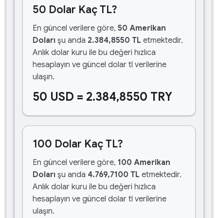
50 Dolar Kaç TL?
En güncel verilere göre,
50 Amerikan
Doları
şu anda
2.384,8550 TL
etmektedir.
Anlık dolar kuru ile bu değeri hızlıca
hesaplayın ve güncel dolar tl verilerine
ulaşın.
50 USD = 2.384,8550 TRY
100 Dolar Kaç TL?
En güncel verilere göre,
100 Amerikan
Doları
şu anda
4.769,7100 TL
etmektedir.
Anlık dolar kuru ile bu değeri hızlıca
hesaplayın ve güncel dolar tl verilerine
ulaşın.